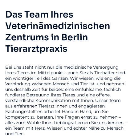
Das Team Ihres
Veterinämedizinischen
Zentrums in Berlin
Tierarztpraxis
Bei uns steht nicht nur die medizinische Versorgung
Ihres Tieres im Mittelpunkt – auch Sie als Tierhalter sind
ein wichtiger Teil des Ganzen. Wir wissen, wie eng die
Verbindung zwischen Mensch und Tier ist, und nehmen
uns deshalb Zeit für beides: eine einfühlsame, fachlich
fundierte Betreuung Ihres Tieres und eine offene,
verständliche Kommunikation mit Ihnen. Unser Team
aus erfahrenen Tierärzt:innen und engagierten
Fachangestellten arbeitet Hand in Hand, um Sie
kompetent zu beraten, Ihre Fragen ernst zu nehmen –
alles zum Wohle Ihres Lieblings. Lernen Sie uns kennen –
ein Team mit Herz, Wissen und echter Nähe zu Mensch
und Tier.