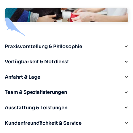
Praxisvorstellung & Philosophie
Verfügbarkeit & Notdienst
Anfahrt & Lage
Team & Spezialisierungen
Ausstattung & Leistungen
Kundenfreundlichkeit & Service