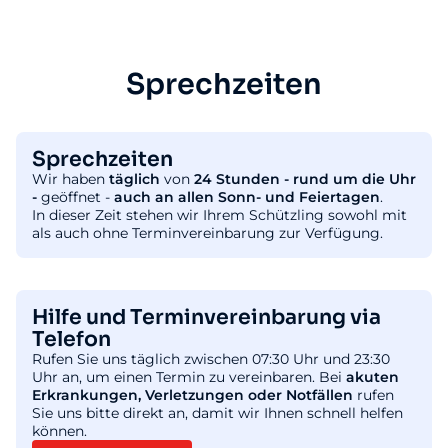
Sprechzeiten
Sprechzeiten
Wir haben
täglich
von
24 Stunden - rund um die Uhr
-
geöffnet -
auch an allen Sonn- und Feiertagen
.
In dieser Zeit stehen wir Ihrem Schützling sowohl mit
als auch ohne Terminvereinbarung zur Verfügung.
Hilfe und Terminvereinbarung via
Telefon
Rufen Sie uns täglich zwischen 07:30 Uhr und 23:30
Uhr an, um einen Termin zu vereinbaren. Bei
akuten
Erkrankungen, Verletzungen oder Notfällen
rufen
Sie uns bitte direkt an, damit wir Ihnen schnell helfen
können.