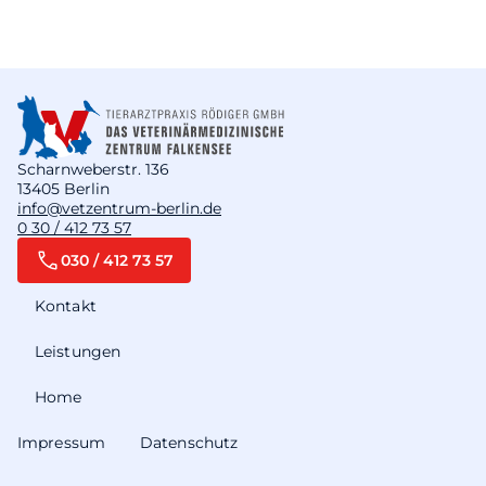
Scharnweberstr. 136
13405 Berlin
info@vetzentrum-berlin.de
0 30 / 412 73 57
030 / 412 73 57
Kontakt
Leistungen
Home
Impressum
Datenschutz