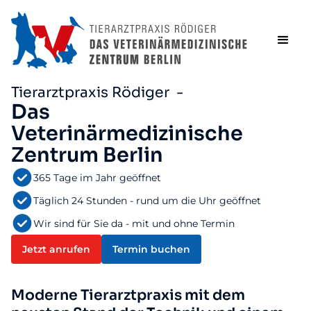
Tierarztpraxis Rödiger -
Das
Veterinärmedizinische
Zentrum Berlin
365 Tage im Jahr geöffnet
Täglich 24 Stunden - rund um die Uhr geöffnet
Wir sind für Sie da - mit und ohne Termin
Jetzt anrufen
Termin buchen
Moderne Tierarztpraxis mit dem