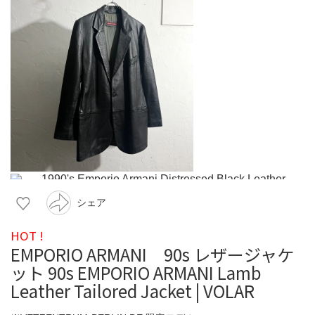
シェア
HOT !
EMPORIO ARMANI 90s レザージャケ
ット 90s EMPORIO ARMANI Lamb
Leather Tailored Jacket | VOLAR