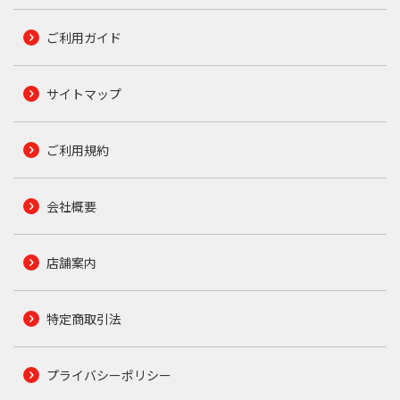
ご利用ガイド
サイトマップ
ご利用規約
会社概要
店舗案内
特定商取引法
プライバシーポリシー