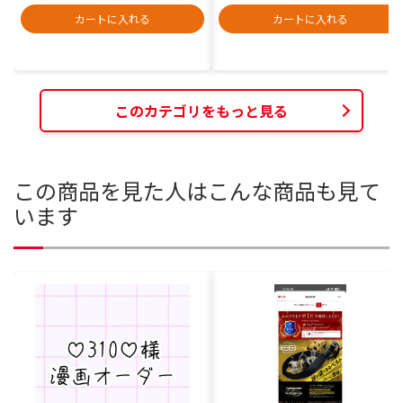
カートに入れる
カートに入れる
このカテゴリをもっと見る
この商品を見た人はこんな商品も見て
います