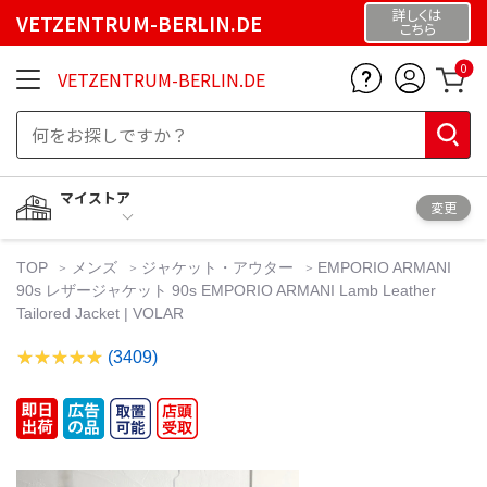
詳しくは
VETZENTRUM-BERLIN.DE
こちら
0
VETZENTRUM-BERLIN.DE
マイストア
変更
TOP
メンズ
ジャケット・アウター
EMPORIO ARMANI
90s レザージャケット 90s EMPORIO ARMANI Lamb Leather
Tailored Jacket | VOLAR
(3409)