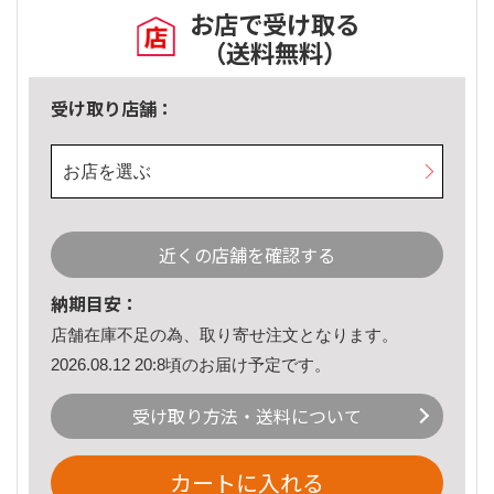
お店で受け取る
（送料無料）
受け取り店舗：
お店を選ぶ
近くの店舗を確認する
納期目安：
店舗在庫不足の為、取り寄せ注文となります。
2026.08.12 20:8頃のお届け予定です。
受け取り方法・送料について
カートに入れる