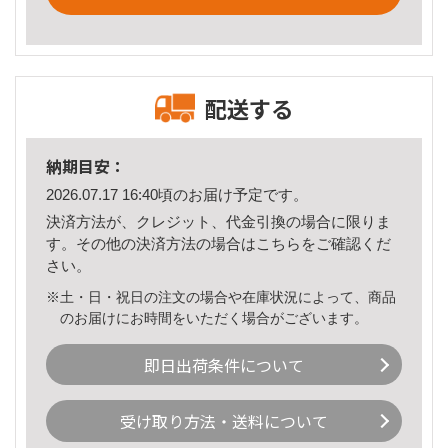
配送する
納期目安：
2026.07.17 16:40頃のお届け予定です。
決済方法が、クレジット、代金引換の場合に限りま
す。その他の決済方法の場合は
こちら
をご確認くだ
さい。
※土・日・祝日の注文の場合や在庫状況によって、商品
のお届けにお時間をいただく場合がございます。
即日出荷条件について
受け取り方法・送料について