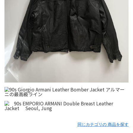
同じカテゴリの 商品を探す