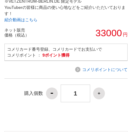
※VETZENTRUM-BERLIN.DE 限定モデル
YouTuberの皆様に商品の使い心地などをご紹介いただいておりま
す！
紹介動画はこちら
ネット販売
33000
円
価格（税込）
コメリカード番号登録、コメリカードでお支払いで
コメリポイント ：
9ポイント獲得
コメリポイントについて
購入個数