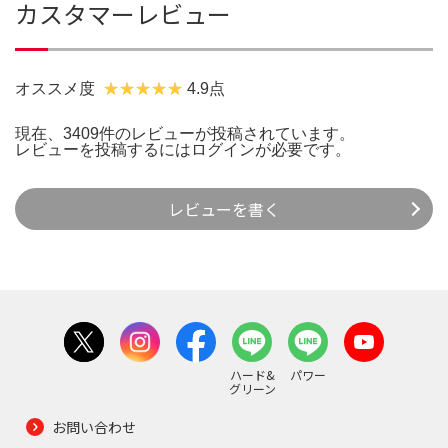
カスタマーレビュー
オススメ度
4.9点
現在、3409件のレビューが投稿されています。
レビューを投稿するには
ログイン
が必要です。
レビューを書く
ハード&
パワー
グリーン
お問い合わせ