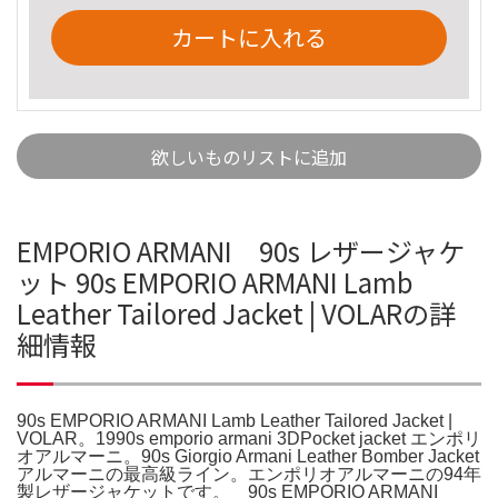
カートに入れる
欲しいものリストに追加
EMPORIO ARMANI 90s レザージャケ
ット 90s EMPORIO ARMANI Lamb
Leather Tailored Jacket | VOLARの詳
細情報
90s EMPORIO ARMANI Lamb Leather Tailored Jacket |
VOLAR。1990s emporio armani 3DPocket jacket エンポリ
オアルマーニ。90s Giorgio Armani Leather Bomber Jacket
アルマーニの最高級ライン。エンポリオアルマーニの94年
製レザージャケットです。⠀ 90s EMPORIO ARMANI