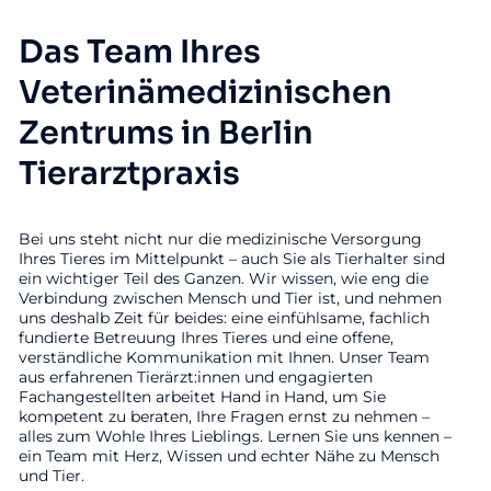
Das Team Ihres
Veterinämedizinischen
Zentrums in Berlin
Tierarztpraxis
Bei uns steht nicht nur die medizinische Versorgung
Ihres Tieres im Mittelpunkt – auch Sie als Tierhalter sind
ein wichtiger Teil des Ganzen. Wir wissen, wie eng die
Verbindung zwischen Mensch und Tier ist, und nehmen
uns deshalb Zeit für beides: eine einfühlsame, fachlich
fundierte Betreuung Ihres Tieres und eine offene,
verständliche Kommunikation mit Ihnen. Unser Team
aus erfahrenen Tierärzt:innen und engagierten
Fachangestellten arbeitet Hand in Hand, um Sie
kompetent zu beraten, Ihre Fragen ernst zu nehmen –
alles zum Wohle Ihres Lieblings. Lernen Sie uns kennen –
ein Team mit Herz, Wissen und echter Nähe zu Mensch
und Tier.