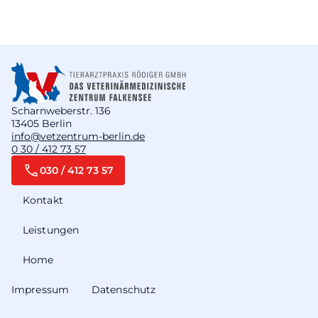
Scharnweberstr. 136
13405 Berlin
info@vetzentrum-berlin.de
0 30 / 412 73 57
030 / 412 73 57
Kontakt
Leistungen
Home
Impressum
Datenschutz