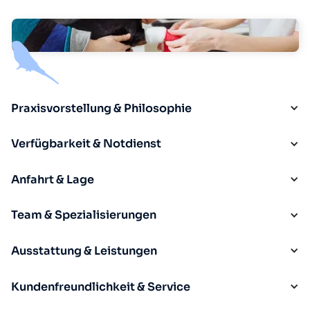
Praxisvorstellung & Philosophie
Verfügbarkeit & Notdienst
Anfahrt & Lage
Team & Spezialisierungen
Ausstattung & Leistungen
Kundenfreundlichkeit & Service