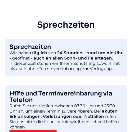
Sprechzeiten
Sprechzeiten
Wir haben
täglich
von
24 Stunden - rund um die Uhr
-
geöffnet -
auch an allen Sonn- und Feiertagen
.
In dieser Zeit stehen wir Ihrem Schützling sowohl mit
als auch ohne Terminvereinbarung zur Verfügung.
Hilfe und Terminvereinbarung via
Telefon
Rufen Sie uns täglich zwischen 07:30 Uhr und 23:30
Uhr an, um einen Termin zu vereinbaren. Bei
akuten
Erkrankungen, Verletzungen oder Notfällen
rufen
Sie uns bitte direkt an, damit wir Ihnen schnell helfen
können.