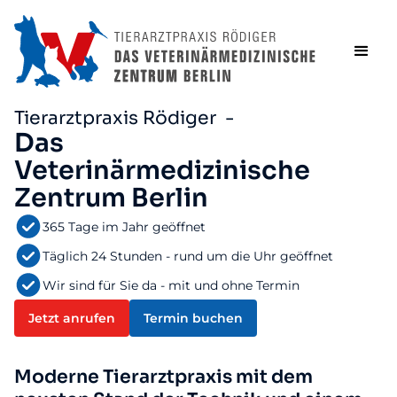
Tierarztpraxis Rödiger -
Das
Veterinärmedizinische
Zentrum Berlin
365 Tage im Jahr geöffnet
Täglich 24 Stunden - rund um die Uhr geöffnet
Wir sind für Sie da - mit und ohne Termin
Jetzt anrufen
Termin buchen
Moderne Tierarztpraxis mit dem