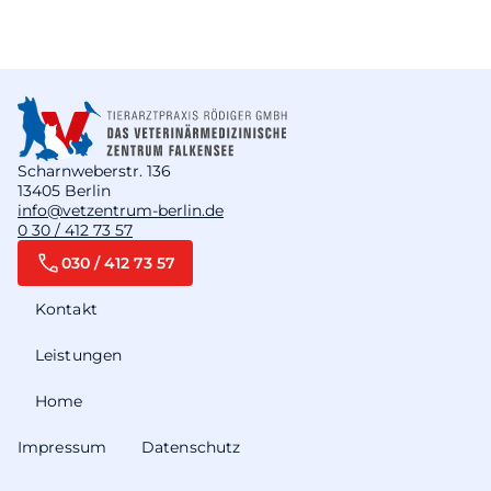
Scharnweberstr. 136
13405 Berlin
info@vetzentrum-berlin.de
0 30 / 412 73 57
030 / 412 73 57
Kontakt
Leistungen
Home
Impressum
Datenschutz