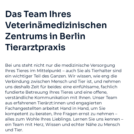
Das Team Ihres
Veterinämedizinischen
Zentrums in Berlin
Tierarztpraxis
Bei uns steht nicht nur die medizinische Versorgung
Ihres Tieres im Mittelpunkt – auch Sie als Tierhalter sind
ein wichtiger Teil des Ganzen. Wir wissen, wie eng die
Verbindung zwischen Mensch und Tier ist, und nehmen
uns deshalb Zeit für beides: eine einfühlsame, fachlich
fundierte Betreuung Ihres Tieres und eine offene,
verständliche Kommunikation mit Ihnen. Unser Team
aus erfahrenen Tierärzt:innen und engagierten
Fachangestellten arbeitet Hand in Hand, um Sie
kompetent zu beraten, Ihre Fragen ernst zu nehmen –
alles zum Wohle Ihres Lieblings. Lernen Sie uns kennen –
ein Team mit Herz, Wissen und echter Nähe zu Mensch
und Tier.