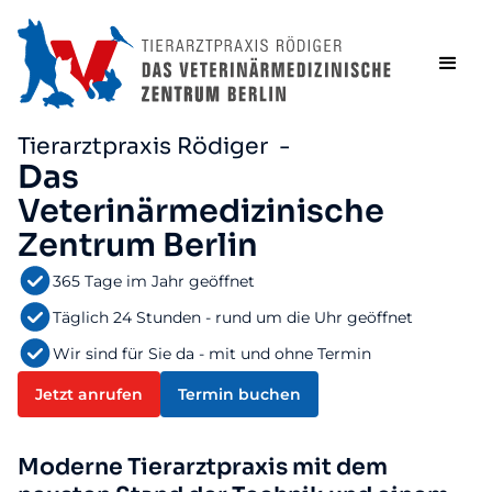
Tierarztpraxis Rödiger -
Das
Veterinärmedizinische
Zentrum Berlin
365 Tage im Jahr geöffnet
Täglich 24 Stunden - rund um die Uhr geöffnet
Wir sind für Sie da - mit und ohne Termin
Jetzt anrufen
Termin buchen
Moderne Tierarztpraxis mit dem