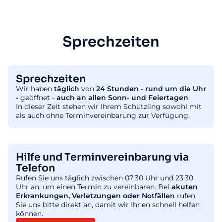
Sprechzeiten
Sprechzeiten
Wir haben
täglich
von
24 Stunden - rund um die Uhr
-
geöffnet -
auch an allen Sonn- und Feiertagen
.
In dieser Zeit stehen wir Ihrem Schützling sowohl mit
als auch ohne Terminvereinbarung zur Verfügung.
Hilfe und Terminvereinbarung via
Telefon
Rufen Sie uns täglich zwischen 07:30 Uhr und 23:30
Uhr an, um einen Termin zu vereinbaren. Bei
akuten
Erkrankungen, Verletzungen oder Notfällen
rufen
Sie uns bitte direkt an, damit wir Ihnen schnell helfen
können.