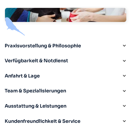
Praxisvorstellung & Philosophie
Verfügbarkeit & Notdienst
Anfahrt & Lage
Team & Spezialisierungen
Ausstattung & Leistungen
Kundenfreundlichkeit & Service