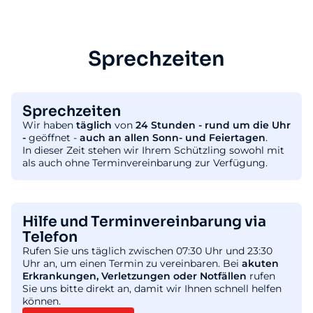
Sprechzeiten
Sprechzeiten
Wir haben
täglich
von
24 Stunden - rund um die Uhr
-
geöffnet -
auch an allen Sonn- und Feiertagen
.
In dieser Zeit stehen wir Ihrem Schützling sowohl mit
als auch ohne Terminvereinbarung zur Verfügung.
Hilfe und Terminvereinbarung via
Telefon
Rufen Sie uns täglich zwischen 07:30 Uhr und 23:30
Uhr an, um einen Termin zu vereinbaren. Bei
akuten
Erkrankungen, Verletzungen oder Notfällen
rufen
Sie uns bitte direkt an, damit wir Ihnen schnell helfen
können.