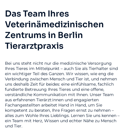
Das Team Ihres
Veterinämedizinischen
Zentrums in Berlin
Tierarztpraxis
Bei uns steht nicht nur die medizinische Versorgung
Ihres Tieres im Mittelpunkt – auch Sie als Tierhalter sind
ein wichtiger Teil des Ganzen. Wir wissen, wie eng die
Verbindung zwischen Mensch und Tier ist, und nehmen
uns deshalb Zeit für beides: eine einfühlsame, fachlich
fundierte Betreuung Ihres Tieres und eine offene,
verständliche Kommunikation mit Ihnen. Unser Team
aus erfahrenen Tierärzt:innen und engagierten
Fachangestellten arbeitet Hand in Hand, um Sie
kompetent zu beraten, Ihre Fragen ernst zu nehmen –
alles zum Wohle Ihres Lieblings. Lernen Sie uns kennen –
ein Team mit Herz, Wissen und echter Nähe zu Mensch
und Tier.