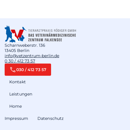
Scharnweberstr. 136
13405 Berlin
info@vetzentrum-berlin.de
0 30 / 412 73 57
030 / 412 73 57
Kontakt
Leistungen
Home
Impressum
Datenschutz