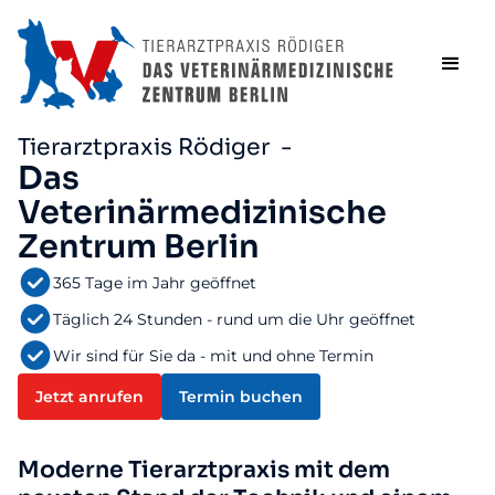
Tierarztpraxis Rödiger -
Das
Veterinärmedizinische
Zentrum Berlin
365 Tage im Jahr geöffnet
Täglich 24 Stunden - rund um die Uhr geöffnet
Wir sind für Sie da - mit und ohne Termin
Jetzt anrufen
Termin buchen
Moderne Tierarztpraxis mit dem