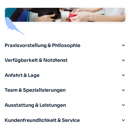
Praxisvorstellung & Philosophie
Verfügbarkeit & Notdienst
Anfahrt & Lage
Team & Spezialisierungen
Ausstattung & Leistungen
Kundenfreundlichkeit & Service