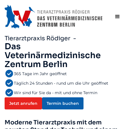
Tierarztpraxis Rödiger -
Das
Veterinärmedizinische
Zentrum Berlin
365 Tage im Jahr geöffnet
Täglich 24 Stunden - rund um die Uhr geöffnet
Wir sind für Sie da - mit und ohne Termin
Jetzt anrufen
Termin buchen
Moderne Tierarztpraxis mit dem