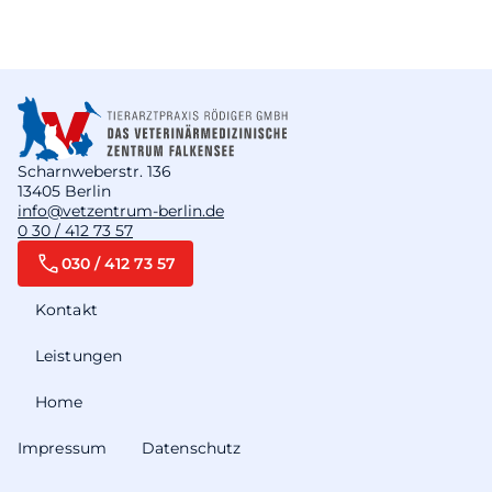
Scharnweberstr. 136
13405 Berlin
info@vetzentrum-berlin.de
0 30 / 412 73 57
030 / 412 73 57
Kontakt
Leistungen
Home
Impressum
Datenschutz