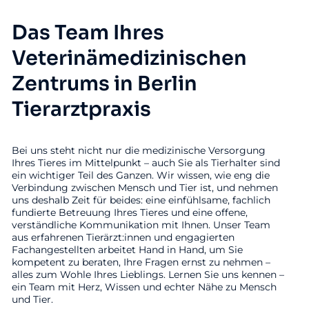
Das Team Ihres
Veterinämedizinischen
Zentrums in Berlin
Tierarztpraxis
Bei uns steht nicht nur die medizinische Versorgung
Ihres Tieres im Mittelpunkt – auch Sie als Tierhalter sind
ein wichtiger Teil des Ganzen. Wir wissen, wie eng die
Verbindung zwischen Mensch und Tier ist, und nehmen
uns deshalb Zeit für beides: eine einfühlsame, fachlich
fundierte Betreuung Ihres Tieres und eine offene,
verständliche Kommunikation mit Ihnen. Unser Team
aus erfahrenen Tierärzt:innen und engagierten
Fachangestellten arbeitet Hand in Hand, um Sie
kompetent zu beraten, Ihre Fragen ernst zu nehmen –
alles zum Wohle Ihres Lieblings. Lernen Sie uns kennen –
ein Team mit Herz, Wissen und echter Nähe zu Mensch
und Tier.