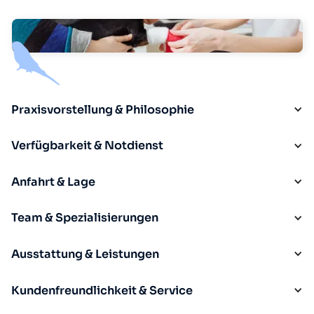
Praxisvorstellung & Philosophie
Verfügbarkeit & Notdienst
Anfahrt & Lage
Team & Spezialisierungen
Ausstattung & Leistungen
Kundenfreundlichkeit & Service