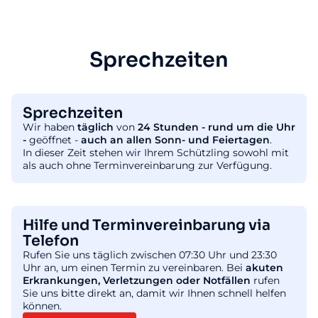
Sprechzeiten
Sprechzeiten
Wir haben
täglich
von
24 Stunden - rund um die Uhr
-
geöffnet -
auch an allen Sonn- und Feiertagen
.
In dieser Zeit stehen wir Ihrem Schützling sowohl mit
als auch ohne Terminvereinbarung zur Verfügung.
Hilfe und Terminvereinbarung via
Telefon
Rufen Sie uns täglich zwischen 07:30 Uhr und 23:30
Uhr an, um einen Termin zu vereinbaren. Bei
akuten
Erkrankungen, Verletzungen oder Notfällen
rufen
Sie uns bitte direkt an, damit wir Ihnen schnell helfen
können.