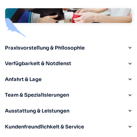
Praxisvorstellung & Philosophie
Verfügbarkeit & Notdienst
Anfahrt & Lage
Team & Spezialisierungen
Ausstattung & Leistungen
Kundenfreundlichkeit & Service