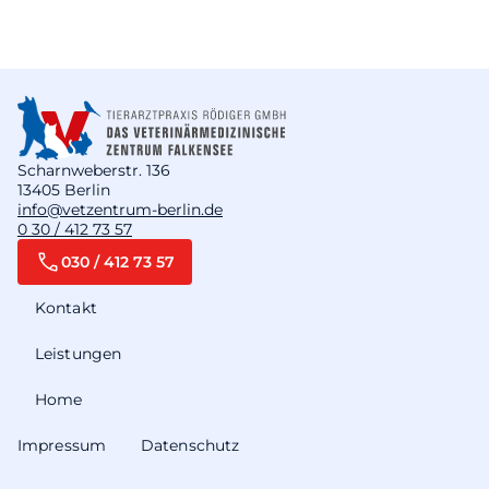
Scharnweberstr. 136
13405 Berlin
info@vetzentrum-berlin.de
0 30 / 412 73 57
030 / 412 73 57
Kontakt
Leistungen
Home
Impressum
Datenschutz