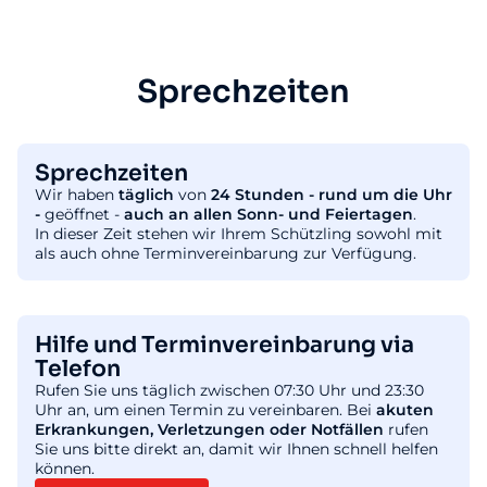
Sprechzeiten
Sprechzeiten
Wir haben
täglich
von
24 Stunden - rund um die Uhr
-
geöffnet -
auch an allen Sonn- und Feiertagen
.
In dieser Zeit stehen wir Ihrem Schützling sowohl mit
als auch ohne Terminvereinbarung zur Verfügung.
Hilfe und Terminvereinbarung via
Telefon
Rufen Sie uns täglich zwischen 07:30 Uhr und 23:30
Uhr an, um einen Termin zu vereinbaren. Bei
akuten
Erkrankungen, Verletzungen oder Notfällen
rufen
Sie uns bitte direkt an, damit wir Ihnen schnell helfen
können.