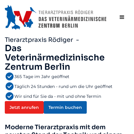
Tierarztpraxis Rödiger -
Das
Veterinärmedizinische
Zentrum Berlin
365 Tage im Jahr geöffnet
Täglich 24 Stunden - rund um die Uhr geöffnet
Wir sind für Sie da - mit und ohne Termin
Jetzt anrufen
Termin buchen
Moderne Tierarztpraxis mit dem