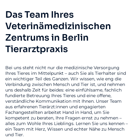
Das Team Ihres
Veterinämedizinischen
Zentrums in Berlin
Tierarztpraxis
Bei uns steht nicht nur die medizinische Versorgung
Ihres Tieres im Mittelpunkt – auch Sie als Tierhalter sind
ein wichtiger Teil des Ganzen. Wir wissen, wie eng die
Verbindung zwischen Mensch und Tier ist, und nehmen
uns deshalb Zeit für beides: eine einfühlsame, fachlich
fundierte Betreuung Ihres Tieres und eine offene,
verständliche Kommunikation mit Ihnen. Unser Team
aus erfahrenen Tierärzt:innen und engagierten
Fachangestellten arbeitet Hand in Hand, um Sie
kompetent zu beraten, Ihre Fragen ernst zu nehmen –
alles zum Wohle Ihres Lieblings. Lernen Sie uns kennen –
ein Team mit Herz, Wissen und echter Nähe zu Mensch
und Tier.