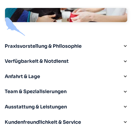
Praxisvorstellung & Philosophie
Verfügbarkeit & Notdienst
Anfahrt & Lage
Team & Spezialisierungen
Ausstattung & Leistungen
Kundenfreundlichkeit & Service