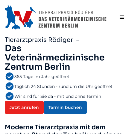
Tierarztpraxis Rödiger -
Das
Veterinärmedizinische
Zentrum Berlin
365 Tage im Jahr geöffnet
Täglich 24 Stunden - rund um die Uhr geöffnet
Wir sind für Sie da - mit und ohne Termin
Jetzt anrufen
Termin buchen
Moderne Tierarztpraxis mit dem