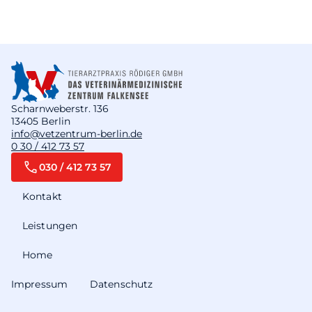
Scharnweberstr. 136
13405 Berlin
info@vetzentrum-berlin.de
0 30 / 412 73 57
030 / 412 73 57
Kontakt
Leistungen
Home
Impressum
Datenschutz