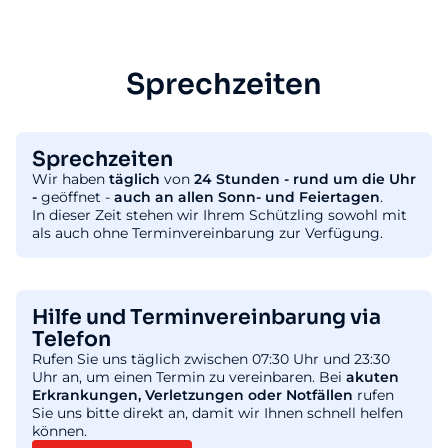
Sprechzeiten
Sprechzeiten
Wir haben
täglich
von
24 Stunden - rund um die Uhr
-
geöffnet -
auch an allen Sonn- und Feiertagen
.
In dieser Zeit stehen wir Ihrem Schützling sowohl mit
als auch ohne Terminvereinbarung zur Verfügung.
Hilfe und Terminvereinbarung via
Telefon
Rufen Sie uns täglich zwischen 07:30 Uhr und 23:30
Uhr an, um einen Termin zu vereinbaren. Bei
akuten
Erkrankungen, Verletzungen oder Notfällen
rufen
Sie uns bitte direkt an, damit wir Ihnen schnell helfen
können.