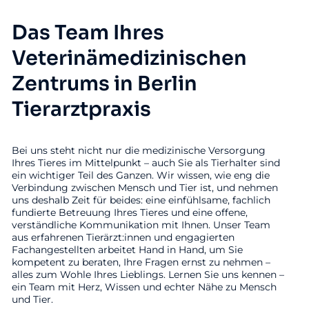
Das Team Ihres
Veterinämedizinischen
Zentrums in Berlin
Tierarztpraxis
Bei uns steht nicht nur die medizinische Versorgung
Ihres Tieres im Mittelpunkt – auch Sie als Tierhalter sind
ein wichtiger Teil des Ganzen. Wir wissen, wie eng die
Verbindung zwischen Mensch und Tier ist, und nehmen
uns deshalb Zeit für beides: eine einfühlsame, fachlich
fundierte Betreuung Ihres Tieres und eine offene,
verständliche Kommunikation mit Ihnen. Unser Team
aus erfahrenen Tierärzt:innen und engagierten
Fachangestellten arbeitet Hand in Hand, um Sie
kompetent zu beraten, Ihre Fragen ernst zu nehmen –
alles zum Wohle Ihres Lieblings. Lernen Sie uns kennen –
ein Team mit Herz, Wissen und echter Nähe zu Mensch
und Tier.