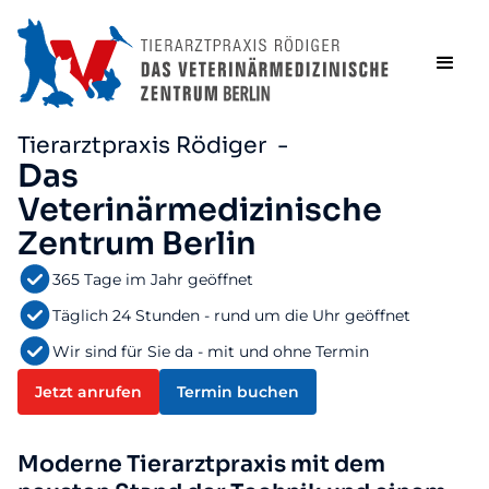
Tierarztpraxis Rödiger -
Das
Veterinärmedizinische
Zentrum Berlin
365 Tage im Jahr geöffnet
Täglich 24 Stunden - rund um die Uhr geöffnet
Wir sind für Sie da - mit und ohne Termin
Jetzt anrufen
Termin buchen
Moderne Tierarztpraxis mit dem