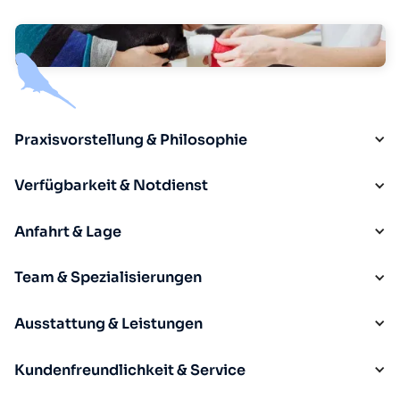
Praxisvorstellung & Philosophie
Verfügbarkeit & Notdienst
Anfahrt & Lage
Team & Spezialisierungen
Ausstattung & Leistungen
Kundenfreundlichkeit & Service