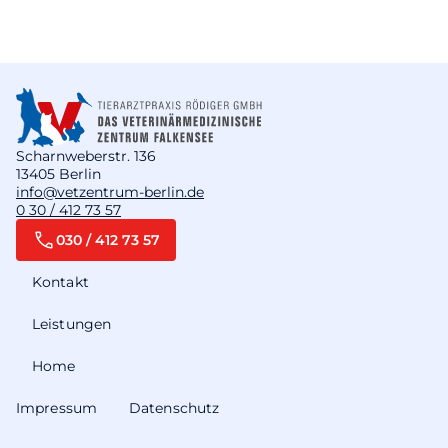
Scharnweberstr. 136
13405 Berlin
info@vetzentrum-berlin.de
0 30 / 412 73 57
030 / 412 73 57
Kontakt
Leistungen
Home
Impressum
Datenschutz