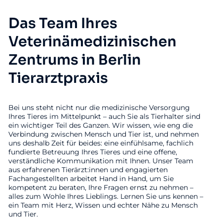
Das Team Ihres
Veterinämedizinischen
Zentrums in Berlin
Tierarztpraxis
Bei uns steht nicht nur die medizinische Versorgung
Ihres Tieres im Mittelpunkt – auch Sie als Tierhalter sind
ein wichtiger Teil des Ganzen. Wir wissen, wie eng die
Verbindung zwischen Mensch und Tier ist, und nehmen
uns deshalb Zeit für beides: eine einfühlsame, fachlich
fundierte Betreuung Ihres Tieres und eine offene,
verständliche Kommunikation mit Ihnen. Unser Team
aus erfahrenen Tierärzt:innen und engagierten
Fachangestellten arbeitet Hand in Hand, um Sie
kompetent zu beraten, Ihre Fragen ernst zu nehmen –
alles zum Wohle Ihres Lieblings. Lernen Sie uns kennen –
ein Team mit Herz, Wissen und echter Nähe zu Mensch
und Tier.