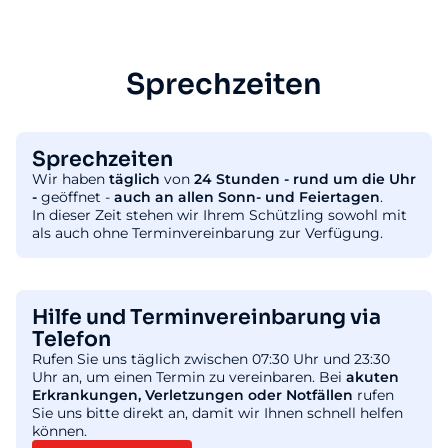
Sprechzeiten
Sprechzeiten
Wir haben
täglich
von
24 Stunden - rund um die Uhr
-
geöffnet -
auch an allen Sonn- und Feiertagen
.
In dieser Zeit stehen wir Ihrem Schützling sowohl mit
als auch ohne Terminvereinbarung zur Verfügung.
Hilfe und Terminvereinbarung via
Telefon
Rufen Sie uns täglich zwischen 07:30 Uhr und 23:30
Uhr an, um einen Termin zu vereinbaren. Bei
akuten
Erkrankungen, Verletzungen oder Notfällen
rufen
Sie uns bitte direkt an, damit wir Ihnen schnell helfen
können.