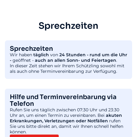
Sprechzeiten
Sprechzeiten
Wir haben
täglich
von
24 Stunden - rund um die Uhr
-
geöffnet -
auch an allen Sonn- und Feiertagen
.
In dieser Zeit stehen wir Ihrem Schützling sowohl mit
als auch ohne Terminvereinbarung zur Verfügung.
Hilfe und Terminvereinbarung via
Telefon
Rufen Sie uns täglich zwischen 07:30 Uhr und 23:30
Uhr an, um einen Termin zu vereinbaren. Bei
akuten
Erkrankungen, Verletzungen oder Notfällen
rufen
Sie uns bitte direkt an, damit wir Ihnen schnell helfen
können.