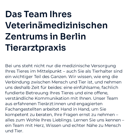
Das Team Ihres
Veterinämedizinischen
Zentrums in Berlin
Tierarztpraxis
Bei uns steht nicht nur die medizinische Versorgung
Ihres Tieres im Mittelpunkt – auch Sie als Tierhalter sind
ein wichtiger Teil des Ganzen. Wir wissen, wie eng die
Verbindung zwischen Mensch und Tier ist, und nehmen
uns deshalb Zeit für beides: eine einfühlsame, fachlich
fundierte Betreuung Ihres Tieres und eine offene,
verständliche Kommunikation mit Ihnen. Unser Team
aus erfahrenen Tierärzt:innen und engagierten
Fachangestellten arbeitet Hand in Hand, um Sie
kompetent zu beraten, Ihre Fragen ernst zu nehmen –
alles zum Wohle Ihres Lieblings. Lernen Sie uns kennen –
ein Team mit Herz, Wissen und echter Nähe zu Mensch
und Tier.