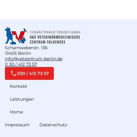
Scharnweberstr. 136
13405 Berlin
info@vetzentrum-berlin.de
0 30 / 412 73 57
030 / 412 73 57
Kontakt
Leistungen
Home
Impressum
Datenschutz