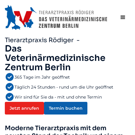
Tierarztpraxis Rödiger -
Das
Veterinärmedizinische
Zentrum Berlin
365 Tage im Jahr geöffnet
Täglich 24 Stunden - rund um die Uhr geöffnet
Wir sind für Sie da - mit und ohne Termin
Jetzt anrufen
Termin buchen
Moderne Tierarztpraxis mit dem