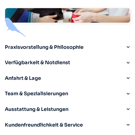
Praxisvorstellung & Philosophie
Verfügbarkeit & Notdienst
Anfahrt & Lage
Team & Spezialisierungen
Ausstattung & Leistungen
Kundenfreundlichkeit & Service