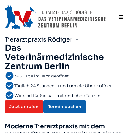
Tierarztpraxis Rödiger -
Das
Veterinärmedizinische
Zentrum Berlin
365 Tage im Jahr geöffnet
Täglich 24 Stunden - rund um die Uhr geöffnet
Wir sind für Sie da - mit und ohne Termin
Jetzt anrufen
Termin buchen
Moderne Tierarztpraxis mit dem