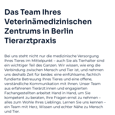
Das Team Ihres
Veterinämedizinischen
Zentrums in Berlin
Tierarztpraxis
Bei uns steht nicht nur die medizinische Versorgung
Ihres Tieres im Mittelpunkt – auch Sie als Tierhalter sind
ein wichtiger Teil des Ganzen. Wir wissen, wie eng die
Verbindung zwischen Mensch und Tier ist, und nehmen
uns deshalb Zeit für beides: eine einfühlsame, fachlich
fundierte Betreuung Ihres Tieres und eine offene,
verständliche Kommunikation mit Ihnen. Unser Team
aus erfahrenen Tierärzt:innen und engagierten
Fachangestellten arbeitet Hand in Hand, um Sie
kompetent zu beraten, Ihre Fragen ernst zu nehmen –
alles zum Wohle Ihres Lieblings. Lernen Sie uns kennen –
ein Team mit Herz, Wissen und echter Nähe zu Mensch
und Tier.