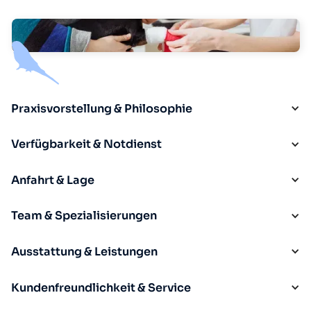
Praxisvorstellung & Philosophie
Verfügbarkeit & Notdienst
Anfahrt & Lage
Team & Spezialisierungen
Ausstattung & Leistungen
Kundenfreundlichkeit & Service