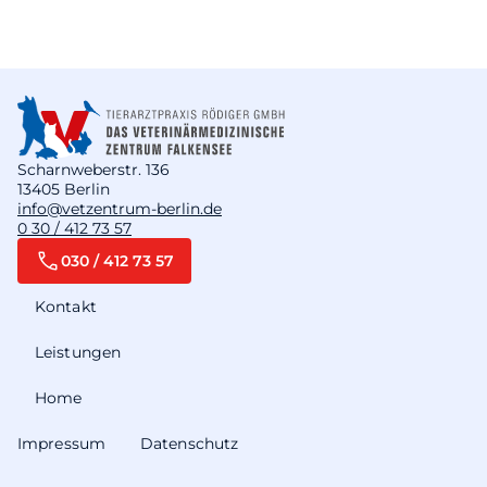
Scharnweberstr. 136
13405 Berlin
info@vetzentrum-berlin.de
0 30 / 412 73 57
030 / 412 73 57
Kontakt
Leistungen
Home
Impressum
Datenschutz