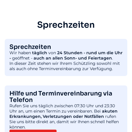
Sprechzeiten
Sprechzeiten
Wir haben
täglich
von
24 Stunden - rund um die Uhr
-
geöffnet -
auch an allen Sonn- und Feiertagen
.
In dieser Zeit stehen wir Ihrem Schützling sowohl mit
als auch ohne Terminvereinbarung zur Verfügung.
Hilfe und Terminvereinbarung via
Telefon
Rufen Sie uns täglich zwischen 07:30 Uhr und 23:30
Uhr an, um einen Termin zu vereinbaren. Bei
akuten
Erkrankungen, Verletzungen oder Notfällen
rufen
Sie uns bitte direkt an, damit wir Ihnen schnell helfen
können.