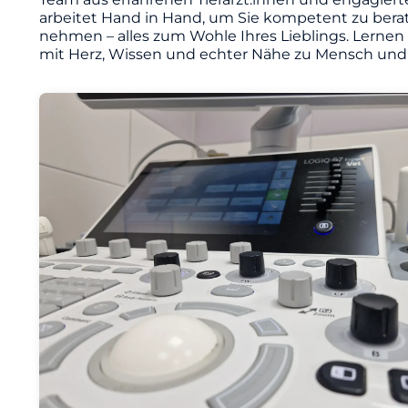
arbeitet Hand in Hand, um Sie kompetent zu berat
nehmen – alles zum Wohle Ihres Lieblings. Lernen
mit Herz, Wissen und echter Nähe zu Mensch und 