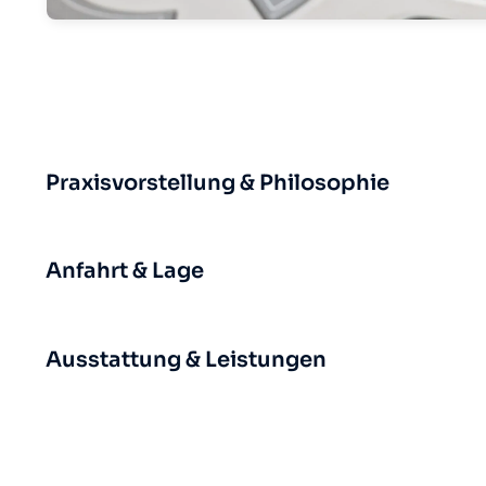
Praxisvorstellung & Philosophie
Anfahrt & Lage
Ausstattung & Leistungen