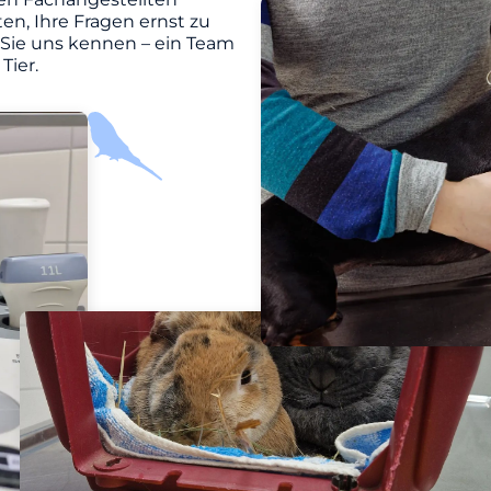
en, Ihre Fragen ernst zu
 Sie uns kennen – ein Team
Tier.