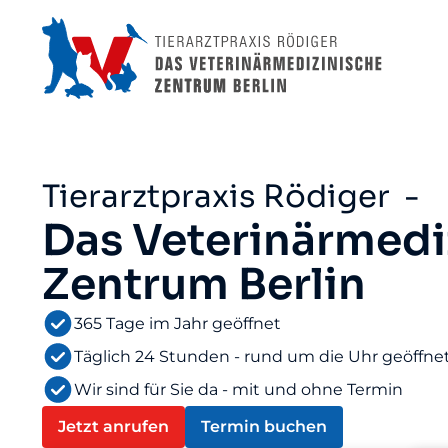
Tierarztpraxis Rödiger -
Das Veterinärmedi
Zentrum Berlin
365 Tage im Jahr geöffnet
Täglich 24 Stunden - rund um die Uhr geöffne
Wir sind für Sie da - mit und ohne Termin
Jetzt anrufen
Termin buchen