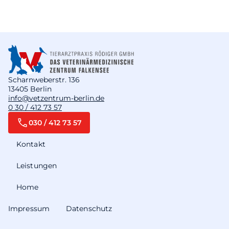
Scharnweberstr. 136
13405 Berlin
info@vetzentrum-berlin.de
0 30 / 412 73 57
030 / 412 73 57
Kontakt
Leistungen
Home
Impressum
Datenschutz