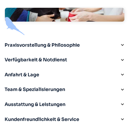
Praxisvorstellung & Philosophie
Verfügbarkeit & Notdienst
Anfahrt & Lage
Team & Spezialisierungen
Ausstattung & Leistungen
Kundenfreundlichkeit & Service