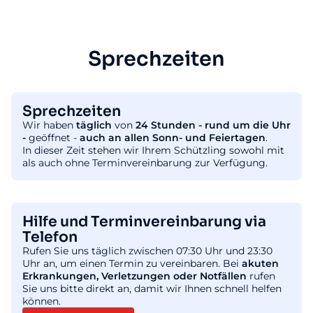
Sprechzeiten
Sprechzeiten
Wir haben
täglich
von
24 Stunden - rund um die Uhr
-
geöffnet -
auch an allen Sonn- und Feiertagen
.
In dieser Zeit stehen wir Ihrem Schützling sowohl mit
als auch ohne Terminvereinbarung zur Verfügung.
Hilfe und Terminvereinbarung via
Telefon
Rufen Sie uns täglich zwischen 07:30 Uhr und 23:30
Uhr an, um einen Termin zu vereinbaren. Bei
akuten
Erkrankungen, Verletzungen oder Notfällen
rufen
Sie uns bitte direkt an, damit wir Ihnen schnell helfen
können.