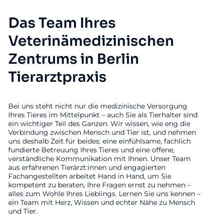
Das Team Ihres
Veterinämedizinischen
Zentrums in Berlin
Tierarztpraxis
Bei uns steht nicht nur die medizinische Versorgung
Ihres Tieres im Mittelpunkt – auch Sie als Tierhalter sind
ein wichtiger Teil des Ganzen. Wir wissen, wie eng die
Verbindung zwischen Mensch und Tier ist, und nehmen
uns deshalb Zeit für beides: eine einfühlsame, fachlich
fundierte Betreuung Ihres Tieres und eine offene,
verständliche Kommunikation mit Ihnen. Unser Team
aus erfahrenen Tierärzt:innen und engagierten
Fachangestellten arbeitet Hand in Hand, um Sie
kompetent zu beraten, Ihre Fragen ernst zu nehmen –
alles zum Wohle Ihres Lieblings. Lernen Sie uns kennen –
ein Team mit Herz, Wissen und echter Nähe zu Mensch
und Tier.