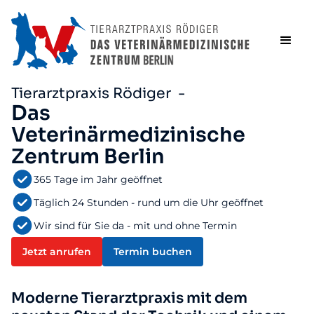
Tierarztpraxis Rödiger -
Das
Veterinärmedizinische
Zentrum Berlin
365 Tage im Jahr geöffnet
Täglich 24 Stunden - rund um die Uhr geöffnet
Wir sind für Sie da - mit und ohne Termin
Jetzt anrufen
Termin buchen
Moderne Tierarztpraxis mit dem