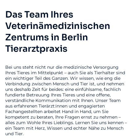
Das Team Ihres
Veterinämedizinischen
Zentrums in Berlin
Tierarztpraxis
Bei uns steht nicht nur die medizinische Versorgung
Ihres Tieres im Mittelpunkt – auch Sie als Tierhalter sind
ein wichtiger Teil des Ganzen. Wir wissen, wie eng die
Verbindung zwischen Mensch und Tier ist, und nehmen
uns deshalb Zeit für beides: eine einfühlsame, fachlich
fundierte Betreuung Ihres Tieres und eine offene,
verständliche Kommunikation mit Ihnen. Unser Team
aus erfahrenen Tierärzt:innen und engagierten
Fachangestellten arbeitet Hand in Hand, um Sie
kompetent zu beraten, Ihre Fragen ernst zu nehmen –
alles zum Wohle Ihres Lieblings. Lernen Sie uns kennen –
ein Team mit Herz, Wissen und echter Nähe zu Mensch
und Tier.