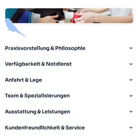
Praxisvorstellung & Philosophie
Verfügbarkeit & Notdienst
Anfahrt & Lage
Team & Spezialisierungen
Ausstattung & Leistungen
Kundenfreundlichkeit & Service