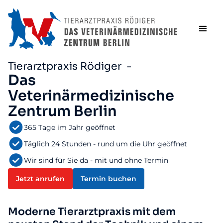
Tierarztpraxis Rödiger -
Das
Veterinärmedizinische
Zentrum Berlin
365 Tage im Jahr geöffnet
Täglich 24 Stunden - rund um die Uhr geöffnet
Wir sind für Sie da - mit und ohne Termin
Jetzt anrufen
Termin buchen
Moderne Tierarztpraxis mit dem