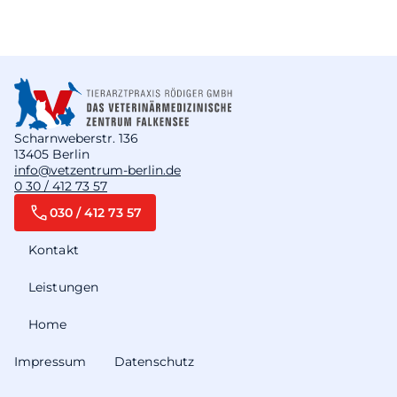
Scharnweberstr. 136
13405 Berlin
info@vetzentrum-berlin.de
0 30 / 412 73 57
030 / 412 73 57
Kontakt
Leistungen
Home
Impressum
Datenschutz