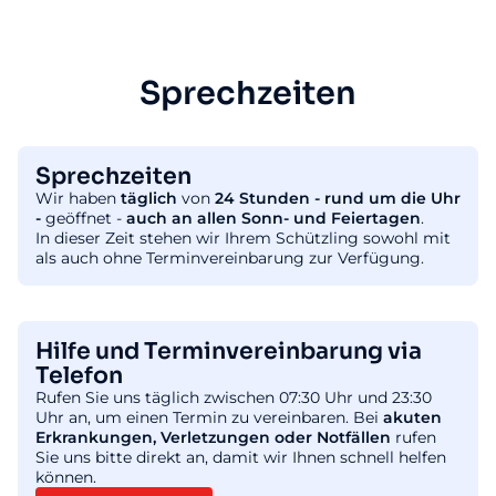
Sprechzeiten
Sprechzeiten
Wir haben
täglich
von
24 Stunden - rund um die Uhr
-
geöffnet -
auch an allen Sonn- und Feiertagen
.
In dieser Zeit stehen wir Ihrem Schützling sowohl mit
als auch ohne Terminvereinbarung zur Verfügung.
Hilfe und Terminvereinbarung via
Telefon
Rufen Sie uns täglich zwischen 07:30 Uhr und 23:30
Uhr an, um einen Termin zu vereinbaren. Bei
akuten
Erkrankungen, Verletzungen oder Notfällen
rufen
Sie uns bitte direkt an, damit wir Ihnen schnell helfen
können.