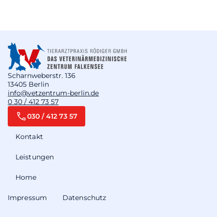
Scharnweberstr. 136
13405 Berlin
info@vetzentrum-berlin.de
0 30 / 412 73 57
030 / 412 73 57
Kontakt
Leistungen
Home
Impressum
Datenschutz