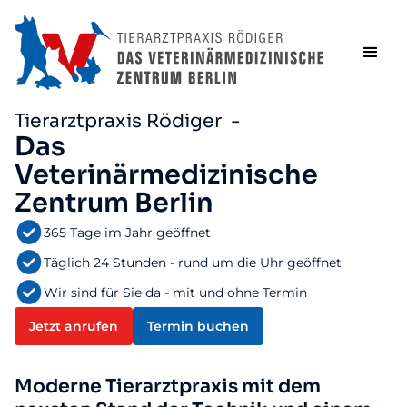
Tierarztpraxis Rödiger -
Das
Veterinärmedizinische
Zentrum Berlin
365 Tage im Jahr geöffnet
Täglich 24 Stunden - rund um die Uhr geöffnet
Wir sind für Sie da - mit und ohne Termin
Jetzt anrufen
Termin buchen
Moderne Tierarztpraxis mit dem