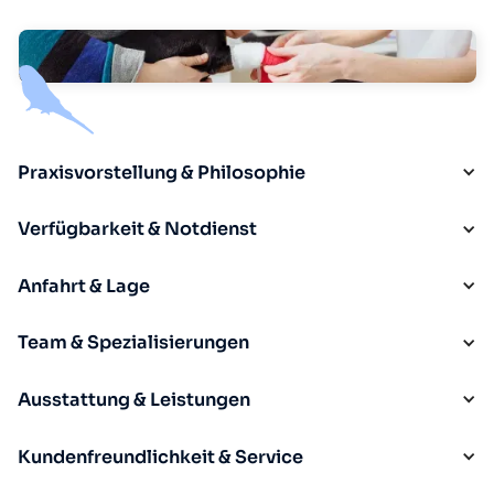
Praxisvorstellung & Philosophie
Verfügbarkeit & Notdienst
Anfahrt & Lage
Team & Spezialisierungen
Ausstattung & Leistungen
Kundenfreundlichkeit & Service