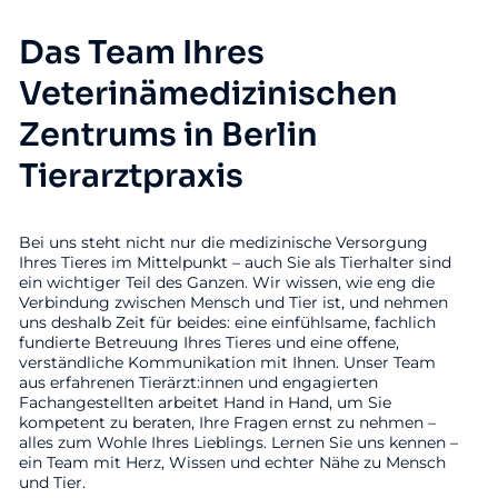
Das Team Ihres
Veterinämedizinischen
Zentrums in Berlin
Tierarztpraxis
Bei uns steht nicht nur die medizinische Versorgung
Ihres Tieres im Mittelpunkt – auch Sie als Tierhalter sind
ein wichtiger Teil des Ganzen. Wir wissen, wie eng die
Verbindung zwischen Mensch und Tier ist, und nehmen
uns deshalb Zeit für beides: eine einfühlsame, fachlich
fundierte Betreuung Ihres Tieres und eine offene,
verständliche Kommunikation mit Ihnen. Unser Team
aus erfahrenen Tierärzt:innen und engagierten
Fachangestellten arbeitet Hand in Hand, um Sie
kompetent zu beraten, Ihre Fragen ernst zu nehmen –
alles zum Wohle Ihres Lieblings. Lernen Sie uns kennen –
ein Team mit Herz, Wissen und echter Nähe zu Mensch
und Tier.