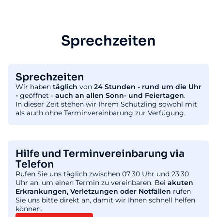
Sprechzeiten
Sprechzeiten
Wir haben
täglich
von
24 Stunden - rund um die Uhr
-
geöffnet -
auch an allen Sonn- und Feiertagen
.
In dieser Zeit stehen wir Ihrem Schützling sowohl mit
als auch ohne Terminvereinbarung zur Verfügung.
Hilfe und Terminvereinbarung via
Telefon
Rufen Sie uns täglich zwischen 07:30 Uhr und 23:30
Uhr an, um einen Termin zu vereinbaren. Bei
akuten
Erkrankungen, Verletzungen oder Notfällen
rufen
Sie uns bitte direkt an, damit wir Ihnen schnell helfen
können.