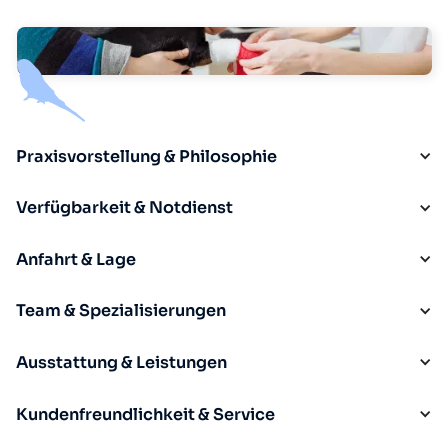
Praxisvorstellung & Philosophie
Verfügbarkeit & Notdienst
Anfahrt & Lage
Team & Spezialisierungen
Ausstattung & Leistungen
Kundenfreundlichkeit & Service