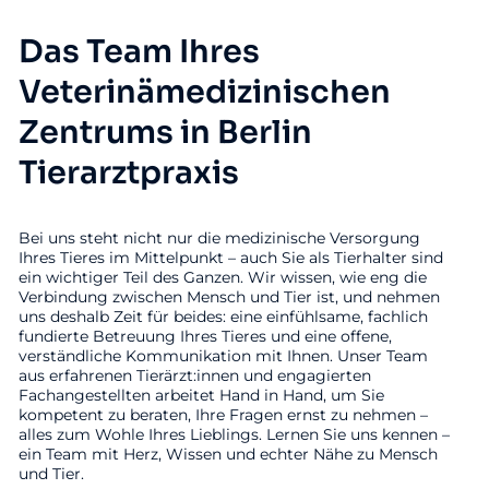
Das Team Ihres
Veterinämedizinischen
Zentrums in Berlin
Tierarztpraxis
Bei uns steht nicht nur die medizinische Versorgung
Ihres Tieres im Mittelpunkt – auch Sie als Tierhalter sind
ein wichtiger Teil des Ganzen. Wir wissen, wie eng die
Verbindung zwischen Mensch und Tier ist, und nehmen
uns deshalb Zeit für beides: eine einfühlsame, fachlich
fundierte Betreuung Ihres Tieres und eine offene,
verständliche Kommunikation mit Ihnen. Unser Team
aus erfahrenen Tierärzt:innen und engagierten
Fachangestellten arbeitet Hand in Hand, um Sie
kompetent zu beraten, Ihre Fragen ernst zu nehmen –
alles zum Wohle Ihres Lieblings. Lernen Sie uns kennen –
ein Team mit Herz, Wissen und echter Nähe zu Mensch
und Tier.