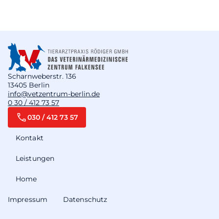
Scharnweberstr. 136
13405 Berlin
info@vetzentrum-berlin.de
0 30 / 412 73 57
030 / 412 73 57
Kontakt
Leistungen
Home
Impressum
Datenschutz