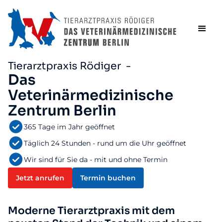
Tierarztpraxis Rödiger -
Das
Veterinärmedizinische
Zentrum Berlin
365 Tage im Jahr geöffnet
Täglich 24 Stunden - rund um die Uhr geöffnet
Wir sind für Sie da - mit und ohne Termin
Jetzt anrufen
Termin buchen
Moderne Tierarztpraxis mit dem