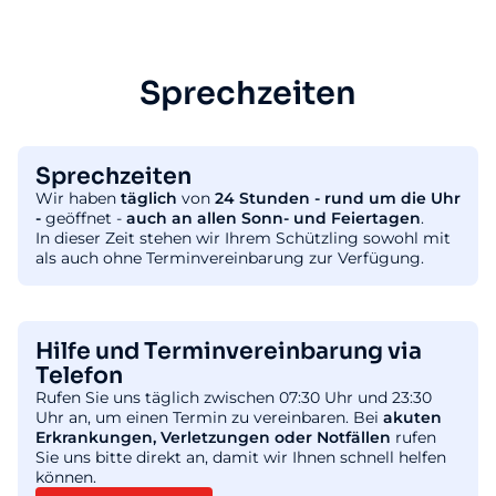
Sprechzeiten
Sprechzeiten
Wir haben
täglich
von
24 Stunden - rund um die Uhr
-
geöffnet -
auch an allen Sonn- und Feiertagen
.
In dieser Zeit stehen wir Ihrem Schützling sowohl mit
als auch ohne Terminvereinbarung zur Verfügung.
Hilfe und Terminvereinbarung via
Telefon
Rufen Sie uns täglich zwischen 07:30 Uhr und 23:30
Uhr an, um einen Termin zu vereinbaren. Bei
akuten
Erkrankungen, Verletzungen oder Notfällen
rufen
Sie uns bitte direkt an, damit wir Ihnen schnell helfen
können.