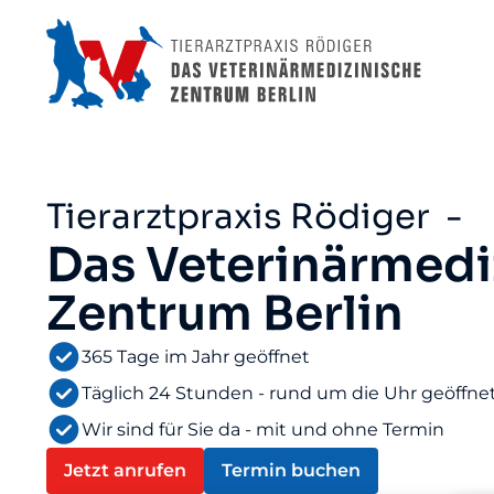
Tierarztpraxis Rödiger -
Das Veterinärmedi
Zentrum Berlin
365 Tage im Jahr geöffnet
Täglich 24 Stunden - rund um die Uhr geöffne
Wir sind für Sie da - mit und ohne Termin
Jetzt anrufen
Termin buchen