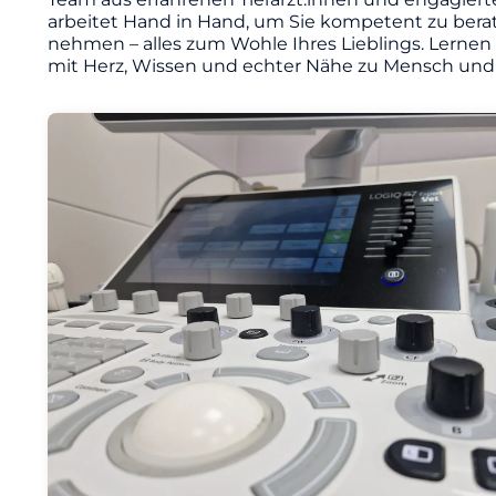
arbeitet Hand in Hand, um Sie kompetent zu berat
nehmen – alles zum Wohle Ihres Lieblings. Lernen
mit Herz, Wissen und echter Nähe zu Mensch und 