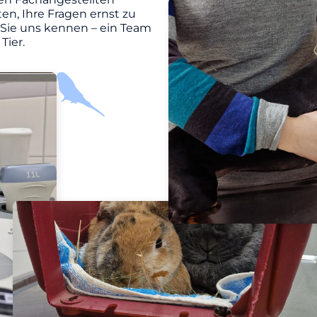
en, Ihre Fragen ernst zu
 Sie uns kennen – ein Team
Tier.