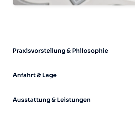
Praxisvorstellung & Philosophie
Anfahrt & Lage
Ausstattung & Leistungen