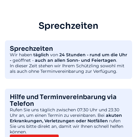
Sprechzeiten
Sprechzeiten
Wir haben
täglich
von
24 Stunden - rund um die Uhr
-
geöffnet -
auch an allen Sonn- und Feiertagen
.
In dieser Zeit stehen wir Ihrem Schützling sowohl mit
als auch ohne Terminvereinbarung zur Verfügung.
Hilfe und Terminvereinbarung via
Telefon
Rufen Sie uns täglich zwischen 07:30 Uhr und 23:30
Uhr an, um einen Termin zu vereinbaren. Bei
akuten
Erkrankungen, Verletzungen oder Notfällen
rufen
Sie uns bitte direkt an, damit wir Ihnen schnell helfen
können.