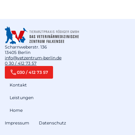
Scharnweberstr. 136
13405 Berlin
info@vetzentrum-berlin.de
0 30 / 412 73 57
030 / 412 73 57
Kontakt
Leistungen
Home
Impressum
Datenschutz