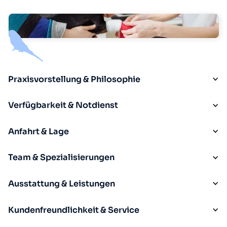
Praxisvorstellung & Philosophie
Verfügbarkeit & Notdienst
Anfahrt & Lage
Team & Spezialisierungen
Ausstattung & Leistungen
Kundenfreundlichkeit & Service