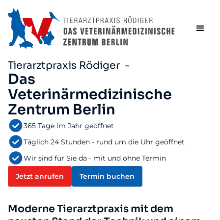
Tierarztpraxis Rödiger -
Das
Veterinärmedizinische
Zentrum Berlin
365 Tage im Jahr geöffnet
Täglich 24 Stunden - rund um die Uhr geöffnet
Wir sind für Sie da - mit und ohne Termin
Jetzt anrufen
Termin buchen
Moderne Tierarztpraxis mit dem