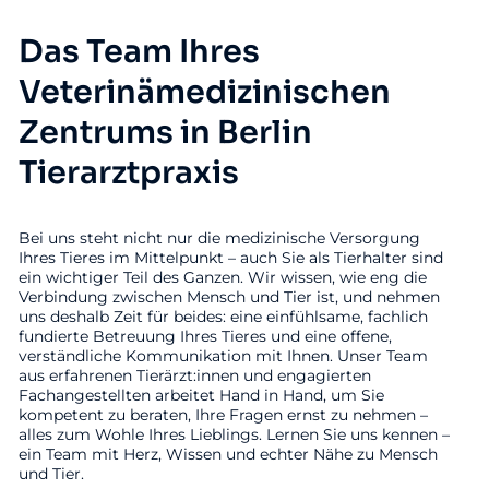
Das Team Ihres
Veterinämedizinischen
Zentrums in Berlin
Tierarztpraxis
Bei uns steht nicht nur die medizinische Versorgung
Ihres Tieres im Mittelpunkt – auch Sie als Tierhalter sind
ein wichtiger Teil des Ganzen. Wir wissen, wie eng die
Verbindung zwischen Mensch und Tier ist, und nehmen
uns deshalb Zeit für beides: eine einfühlsame, fachlich
fundierte Betreuung Ihres Tieres und eine offene,
verständliche Kommunikation mit Ihnen. Unser Team
aus erfahrenen Tierärzt:innen und engagierten
Fachangestellten arbeitet Hand in Hand, um Sie
kompetent zu beraten, Ihre Fragen ernst zu nehmen –
alles zum Wohle Ihres Lieblings. Lernen Sie uns kennen –
ein Team mit Herz, Wissen und echter Nähe zu Mensch
und Tier.