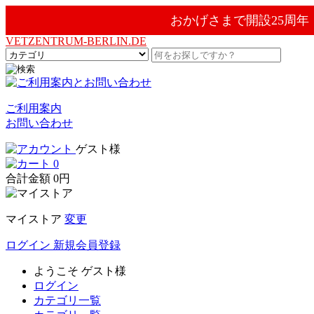
おかげさまで開設25周年
VETZENTRUM-BERLIN.DE
ご利用案内
お問い合わせ
ゲスト様
0
合計金額
0円
マイストア
変更
ログイン
新規会員登録
ようこそ
ゲスト様
ログイン
カテゴリ一覧