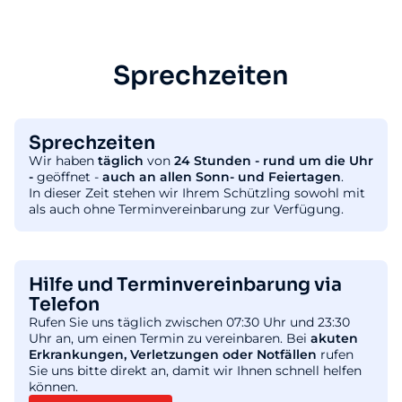
Sprechzeiten
Sprechzeiten
Wir haben
täglich
von
24 Stunden - rund um die Uhr
-
geöffnet -
auch an allen Sonn- und Feiertagen
.
In dieser Zeit stehen wir Ihrem Schützling sowohl mit
als auch ohne Terminvereinbarung zur Verfügung.
Hilfe und Terminvereinbarung via
Telefon
Rufen Sie uns täglich zwischen 07:30 Uhr und 23:30
Uhr an, um einen Termin zu vereinbaren. Bei
akuten
Erkrankungen, Verletzungen oder Notfällen
rufen
Sie uns bitte direkt an, damit wir Ihnen schnell helfen
können.