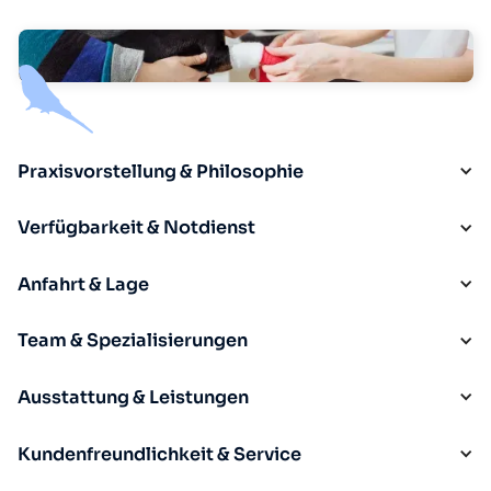
Praxisvorstellung & Philosophie
Verfügbarkeit & Notdienst
Anfahrt & Lage
Team & Spezialisierungen
Ausstattung & Leistungen
Kundenfreundlichkeit & Service