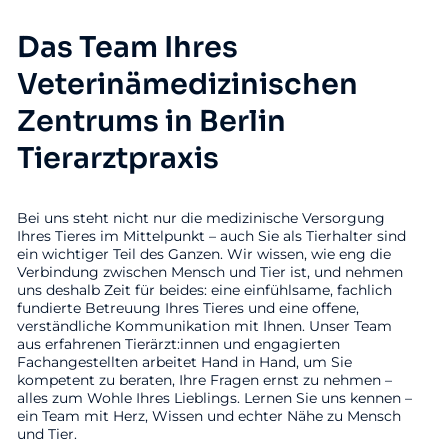
Das Team Ihres
Veterinämedizinischen
Zentrums in Berlin
Tierarztpraxis
Bei uns steht nicht nur die medizinische Versorgung
Ihres Tieres im Mittelpunkt – auch Sie als Tierhalter sind
ein wichtiger Teil des Ganzen. Wir wissen, wie eng die
Verbindung zwischen Mensch und Tier ist, und nehmen
uns deshalb Zeit für beides: eine einfühlsame, fachlich
fundierte Betreuung Ihres Tieres und eine offene,
verständliche Kommunikation mit Ihnen. Unser Team
aus erfahrenen Tierärzt:innen und engagierten
Fachangestellten arbeitet Hand in Hand, um Sie
kompetent zu beraten, Ihre Fragen ernst zu nehmen –
alles zum Wohle Ihres Lieblings. Lernen Sie uns kennen –
ein Team mit Herz, Wissen und echter Nähe zu Mensch
und Tier.