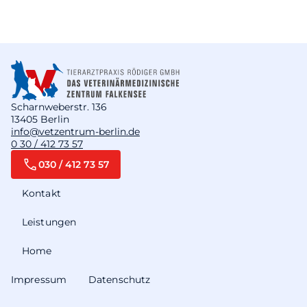
Scharnweberstr. 136
13405 Berlin
info@vetzentrum-berlin.de
0 30 / 412 73 57
030 / 412 73 57
Kontakt
Leistungen
Home
Impressum
Datenschutz