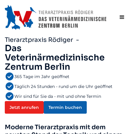
Tierarztpraxis Rödiger -
Das
Veterinärmedizinische
Zentrum Berlin
365 Tage im Jahr geöffnet
Täglich 24 Stunden - rund um die Uhr geöffnet
Wir sind für Sie da - mit und ohne Termin
Jetzt anrufen
Termin buchen
Moderne Tierarztpraxis mit dem