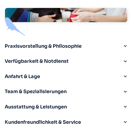
Praxisvorstellung & Philosophie
Verfügbarkeit & Notdienst
Anfahrt & Lage
Team & Spezialisierungen
Ausstattung & Leistungen
Kundenfreundlichkeit & Service