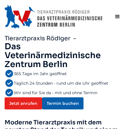
Tierarztpraxis Rödiger -
Das
Veterinärmedizinische
Zentrum Berlin
365 Tage im Jahr geöffnet
Täglich 24 Stunden - rund um die Uhr geöffnet
Wir sind für Sie da - mit und ohne Termin
Jetzt anrufen
Termin buchen
Moderne Tierarztpraxis mit dem