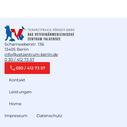
Scharnweberstr. 136
13405 Berlin
info@vetzentrum-berlin.de
0 30 / 412 73 57
030 / 412 73 57
Kontakt
Leistungen
Home
Impressum
Datenschutz