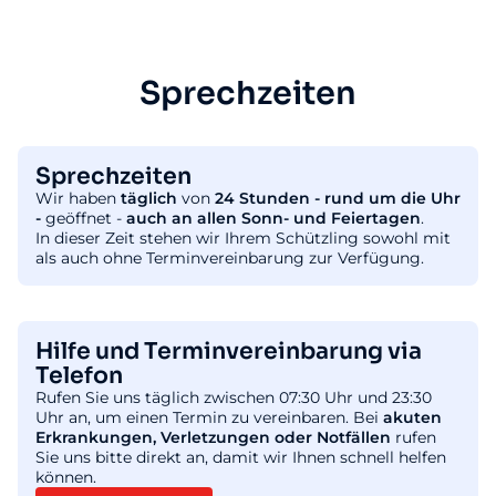
Sprechzeiten
Sprechzeiten
Wir haben
täglich
von
24 Stunden - rund um die Uhr
-
geöffnet -
auch an allen Sonn- und Feiertagen
.
In dieser Zeit stehen wir Ihrem Schützling sowohl mit
als auch ohne Terminvereinbarung zur Verfügung.
Hilfe und Terminvereinbarung via
Telefon
Rufen Sie uns täglich zwischen 07:30 Uhr und 23:30
Uhr an, um einen Termin zu vereinbaren. Bei
akuten
Erkrankungen, Verletzungen oder Notfällen
rufen
Sie uns bitte direkt an, damit wir Ihnen schnell helfen
können.