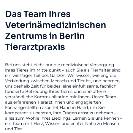
Das Team Ihres
Veterinämedizinischen
Zentrums in Berlin
Tierarztpraxis
Bei uns steht nicht nur die medizinische Versorgung
Ihres Tieres im Mittelpunkt – auch Sie als Tierhalter sind
ein wichtiger Teil des Ganzen. Wir wissen, wie eng die
Verbindung zwischen Mensch und Tier ist, und nehmen
uns deshalb Zeit für beides: eine einfühlsame, fachlich
fundierte Betreuung Ihres Tieres und eine offene,
verständliche Kommunikation mit Ihnen. Unser Team
aus erfahrenen Tierärzt:innen und engagierten
Fachangestellten arbeitet Hand in Hand, um Sie
kompetent zu beraten, Ihre Fragen ernst zu nehmen –
alles zum Wohle Ihres Lieblings. Lernen Sie uns kennen –
ein Team mit Herz, Wissen und echter Nähe zu Mensch
und Tier.