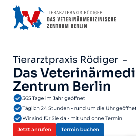
Tierarztpraxis Rödiger -
Das Veterinärmedi
Zentrum Berlin
365 Tage im Jahr geöffnet
Täglich 24 Stunden - rund um die Uhr geöffne
Wir sind für Sie da - mit und ohne Termin
Jetzt anrufen
Termin buchen