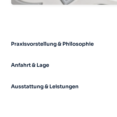
Praxisvorstellung & Philosophie
Anfahrt & Lage
Ausstattung & Leistungen