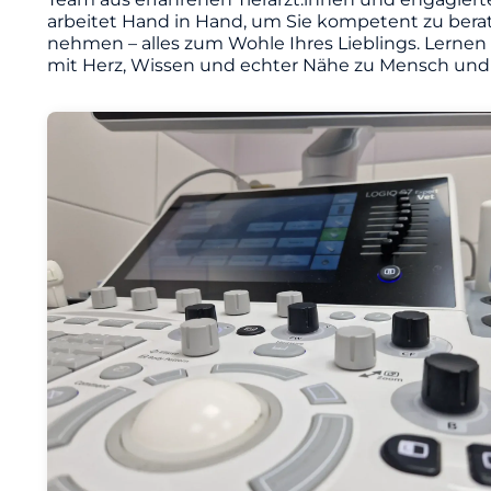
arbeitet Hand in Hand, um Sie kompetent zu berat
nehmen – alles zum Wohle Ihres Lieblings. Lernen
mit Herz, Wissen und echter Nähe zu Mensch und 