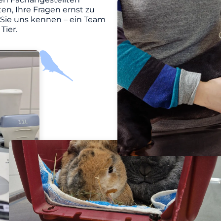
en, Ihre Fragen ernst zu
 Sie uns kennen – ein Team
Tier.