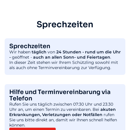
Sprechzeiten
Sprechzeiten
Wir haben
täglich
von
24 Stunden - rund um die Uhr
-
geöffnet -
auch an allen Sonn- und Feiertagen
.
In dieser Zeit stehen wir Ihrem Schützling sowohl mit
als auch ohne Terminvereinbarung zur Verfügung.
Hilfe und Terminvereinbarung via
Telefon
Rufen Sie uns täglich zwischen 07:30 Uhr und 23:30
Uhr an, um einen Termin zu vereinbaren. Bei
akuten
Erkrankungen, Verletzungen oder Notfällen
rufen
Sie uns bitte direkt an, damit wir Ihnen schnell helfen
können.