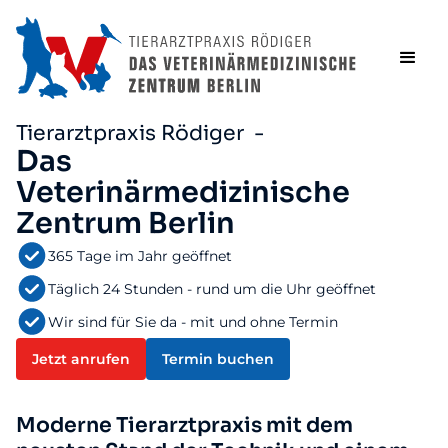
Tierarztpraxis Rödiger -
Das
Veterinärmedizinische
Zentrum Berlin
365 Tage im Jahr geöffnet
Täglich 24 Stunden - rund um die Uhr geöffnet
Wir sind für Sie da - mit und ohne Termin
Jetzt anrufen
Termin buchen
Moderne Tierarztpraxis mit dem