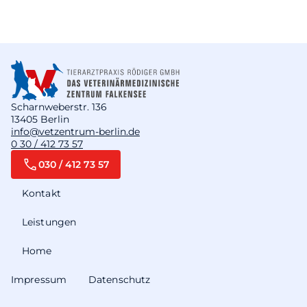
Scharnweberstr. 136
13405 Berlin
info@vetzentrum-berlin.de
0 30 / 412 73 57
030 / 412 73 57
Kontakt
Leistungen
Home
Impressum
Datenschutz