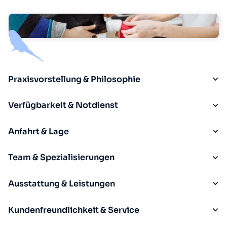
Praxisvorstellung & Philosophie
Verfügbarkeit & Notdienst
Anfahrt & Lage
Team & Spezialisierungen
Ausstattung & Leistungen
Kundenfreundlichkeit & Service