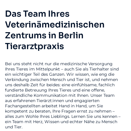
Das Team Ihres
Veterinämedizinischen
Zentrums in Berlin
Tierarztpraxis
Bei uns steht nicht nur die medizinische Versorgung
Ihres Tieres im Mittelpunkt – auch Sie als Tierhalter sind
ein wichtiger Teil des Ganzen. Wir wissen, wie eng die
Verbindung zwischen Mensch und Tier ist, und nehmen
uns deshalb Zeit für beides: eine einfühlsame, fachlich
fundierte Betreuung Ihres Tieres und eine offene,
verständliche Kommunikation mit Ihnen. Unser Team
aus erfahrenen Tierärzt:innen und engagierten
Fachangestellten arbeitet Hand in Hand, um Sie
kompetent zu beraten, Ihre Fragen ernst zu nehmen –
alles zum Wohle Ihres Lieblings. Lernen Sie uns kennen –
ein Team mit Herz, Wissen und echter Nähe zu Mensch
und Tier.