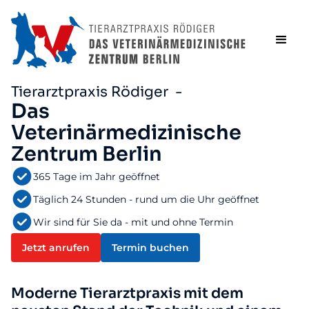
Tierarztpraxis Rödiger -
Das
Veterinärmedizinische
Zentrum Berlin
365 Tage im Jahr geöffnet
Täglich 24 Stunden - rund um die Uhr geöffnet
Wir sind für Sie da - mit und ohne Termin
Jetzt anrufen
Termin buchen
Moderne Tierarztpraxis mit dem