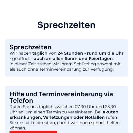
Sprechzeiten
Sprechzeiten
Wir haben
täglich
von
24 Stunden - rund um die Uhr
-
geöffnet -
auch an allen Sonn- und Feiertagen
.
In dieser Zeit stehen wir Ihrem Schützling sowohl mit
als auch ohne Terminvereinbarung zur Verfügung.
Hilfe und Terminvereinbarung via
Telefon
Rufen Sie uns täglich zwischen 07:30 Uhr und 23:30
Uhr an, um einen Termin zu vereinbaren. Bei
akuten
Erkrankungen, Verletzungen oder Notfällen
rufen
Sie uns bitte direkt an, damit wir Ihnen schnell helfen
können.