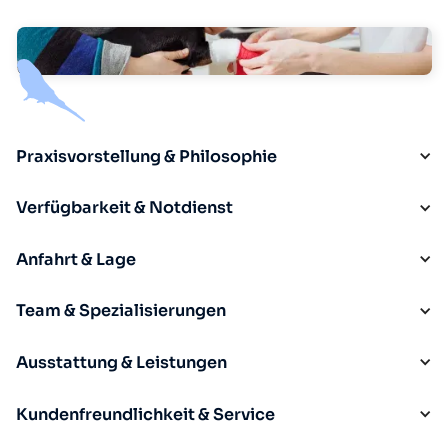
Praxisvorstellung & Philosophie
Verfügbarkeit & Notdienst
Anfahrt & Lage
Team & Spezialisierungen
Ausstattung & Leistungen
Kundenfreundlichkeit & Service