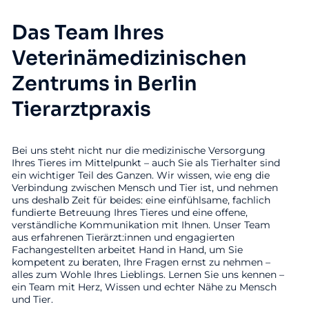
Das Team Ihres
Veterinämedizinischen
Zentrums in Berlin
Tierarztpraxis
Bei uns steht nicht nur die medizinische Versorgung
Ihres Tieres im Mittelpunkt – auch Sie als Tierhalter sind
ein wichtiger Teil des Ganzen. Wir wissen, wie eng die
Verbindung zwischen Mensch und Tier ist, und nehmen
uns deshalb Zeit für beides: eine einfühlsame, fachlich
fundierte Betreuung Ihres Tieres und eine offene,
verständliche Kommunikation mit Ihnen. Unser Team
aus erfahrenen Tierärzt:innen und engagierten
Fachangestellten arbeitet Hand in Hand, um Sie
kompetent zu beraten, Ihre Fragen ernst zu nehmen –
alles zum Wohle Ihres Lieblings. Lernen Sie uns kennen –
ein Team mit Herz, Wissen und echter Nähe zu Mensch
und Tier.