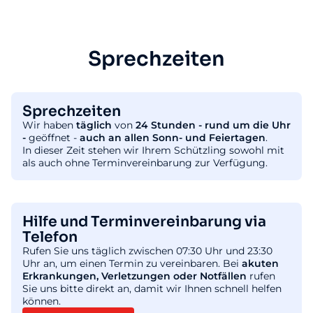
Sprechzeiten
Sprechzeiten
Wir haben
täglich
von
24 Stunden - rund um die Uhr
-
geöffnet -
auch an allen Sonn- und Feiertagen
.
In dieser Zeit stehen wir Ihrem Schützling sowohl mit
als auch ohne Terminvereinbarung zur Verfügung.
Hilfe und Terminvereinbarung via
Telefon
Rufen Sie uns täglich zwischen 07:30 Uhr und 23:30
Uhr an, um einen Termin zu vereinbaren. Bei
akuten
Erkrankungen, Verletzungen oder Notfällen
rufen
Sie uns bitte direkt an, damit wir Ihnen schnell helfen
können.