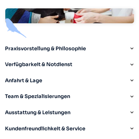
Praxisvorstellung & Philosophie
Verfügbarkeit & Notdienst
Anfahrt & Lage
Team & Spezialisierungen
Ausstattung & Leistungen
Kundenfreundlichkeit & Service