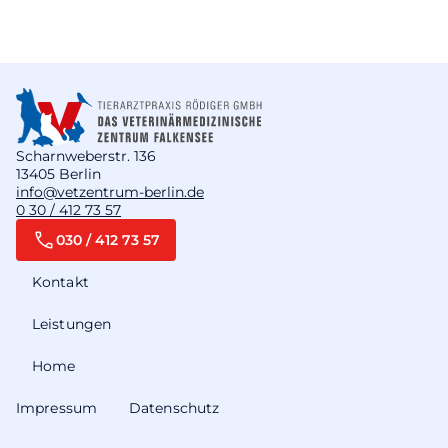
Scharnweberstr. 136
13405 Berlin
info@vetzentrum-berlin.de
0 30 / 412 73 57
030 / 412 73 57
Kontakt
Leistungen
Home
Impressum
Datenschutz