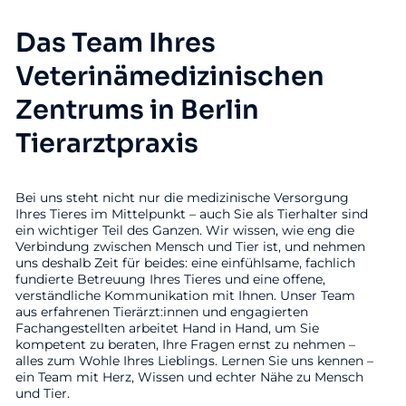
Das Team Ihres
Veterinämedizinischen
Zentrums in Berlin
Tierarztpraxis
Bei uns steht nicht nur die medizinische Versorgung
Ihres Tieres im Mittelpunkt – auch Sie als Tierhalter sind
ein wichtiger Teil des Ganzen. Wir wissen, wie eng die
Verbindung zwischen Mensch und Tier ist, und nehmen
uns deshalb Zeit für beides: eine einfühlsame, fachlich
fundierte Betreuung Ihres Tieres und eine offene,
verständliche Kommunikation mit Ihnen. Unser Team
aus erfahrenen Tierärzt:innen und engagierten
Fachangestellten arbeitet Hand in Hand, um Sie
kompetent zu beraten, Ihre Fragen ernst zu nehmen –
alles zum Wohle Ihres Lieblings. Lernen Sie uns kennen –
ein Team mit Herz, Wissen und echter Nähe zu Mensch
und Tier.