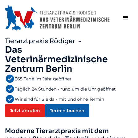
Tierarztpraxis Rödiger -
Das
Veterinärmedizinische
Zentrum Berlin
365 Tage im Jahr geöffnet
Täglich 24 Stunden - rund um die Uhr geöffnet
Wir sind für Sie da - mit und ohne Termin
Jetzt anrufen
Termin buchen
Moderne Tierarztpraxis mit dem