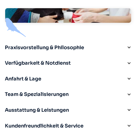
Praxisvorstellung & Philosophie
Verfügbarkeit & Notdienst
Anfahrt & Lage
Team & Spezialisierungen
Ausstattung & Leistungen
Kundenfreundlichkeit & Service