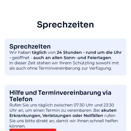
Sprechzeiten
Sprechzeiten
Wir haben
täglich
von
24 Stunden - rund um die Uhr
-
geöffnet -
auch an allen Sonn- und Feiertagen
.
In dieser Zeit stehen wir Ihrem Schützling sowohl mit
als auch ohne Terminvereinbarung zur Verfügung.
Hilfe und Terminvereinbarung via
Telefon
Rufen Sie uns täglich zwischen 07:30 Uhr und 23:30
Uhr an, um einen Termin zu vereinbaren. Bei
akuten
Erkrankungen, Verletzungen oder Notfällen
rufen
Sie uns bitte direkt an, damit wir Ihnen schnell helfen
können.