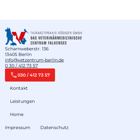
Scharnweberstr. 136
13405 Berlin
info@vetzentrum-berlin.de
0 30 / 412 73 57
030 / 412 73 57
Kontakt
Leistungen
Home
Impressum
Datenschutz