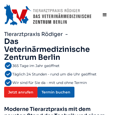
Tierarztpraxis Rödiger -
Das
Veterinärmedizinische
Zentrum Berlin
365 Tage im Jahr geöffnet
Täglich 24 Stunden - rund um die Uhr geöffnet
Wir sind für Sie da - mit und ohne Termin
Jetzt anrufen
Termin buchen
Moderne Tierarztpraxis mit dem