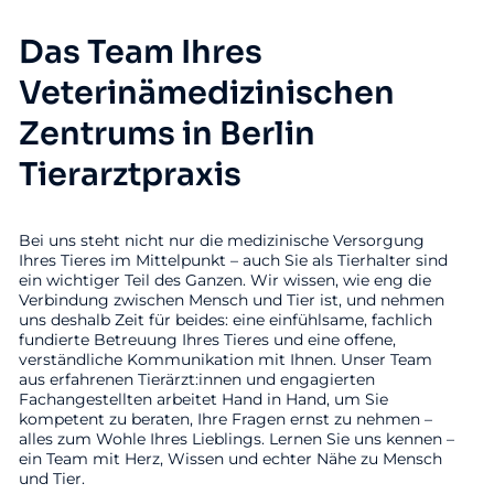
Das Team Ihres
Veterinämedizinischen
Zentrums in Berlin
Tierarztpraxis
Bei uns steht nicht nur die medizinische Versorgung
Ihres Tieres im Mittelpunkt – auch Sie als Tierhalter sind
ein wichtiger Teil des Ganzen. Wir wissen, wie eng die
Verbindung zwischen Mensch und Tier ist, und nehmen
uns deshalb Zeit für beides: eine einfühlsame, fachlich
fundierte Betreuung Ihres Tieres und eine offene,
verständliche Kommunikation mit Ihnen. Unser Team
aus erfahrenen Tierärzt:innen und engagierten
Fachangestellten arbeitet Hand in Hand, um Sie
kompetent zu beraten, Ihre Fragen ernst zu nehmen –
alles zum Wohle Ihres Lieblings. Lernen Sie uns kennen –
ein Team mit Herz, Wissen und echter Nähe zu Mensch
und Tier.