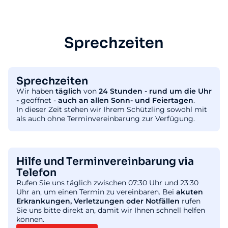
Sprechzeiten
Sprechzeiten
Wir haben
täglich
von
24 Stunden - rund um die Uhr
-
geöffnet -
auch an allen Sonn- und Feiertagen
.
In dieser Zeit stehen wir Ihrem Schützling sowohl mit
als auch ohne Terminvereinbarung zur Verfügung.
Hilfe und Terminvereinbarung via
Telefon
Rufen Sie uns täglich zwischen 07:30 Uhr und 23:30
Uhr an, um einen Termin zu vereinbaren. Bei
akuten
Erkrankungen, Verletzungen oder Notfällen
rufen
Sie uns bitte direkt an, damit wir Ihnen schnell helfen
können.