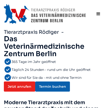
Tierarztpraxis Rödiger -
Das
Veterinärmedizinische
Zentrum Berlin
365 Tage im Jahr geöffnet
Täglich 24 Stunden - rund um die Uhr geöffnet
Wir sind für Sie da - mit und ohne Termin
Jetzt anrufen
Termin buchen
Moderne Tierarztpraxis mit dem