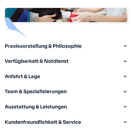
Praxisvorstellung & Philosophie
Verfügbarkeit & Notdienst
Anfahrt & Lage
Team & Spezialisierungen
Ausstattung & Leistungen
Kundenfreundlichkeit & Service