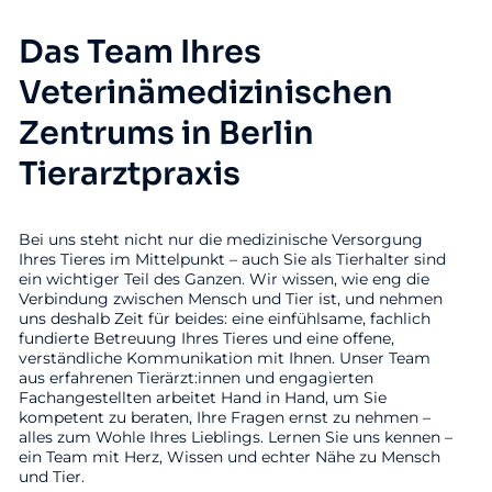
Das Team Ihres
Veterinämedizinischen
Zentrums in Berlin
Tierarztpraxis
Bei uns steht nicht nur die medizinische Versorgung
Ihres Tieres im Mittelpunkt – auch Sie als Tierhalter sind
ein wichtiger Teil des Ganzen. Wir wissen, wie eng die
Verbindung zwischen Mensch und Tier ist, und nehmen
uns deshalb Zeit für beides: eine einfühlsame, fachlich
fundierte Betreuung Ihres Tieres und eine offene,
verständliche Kommunikation mit Ihnen. Unser Team
aus erfahrenen Tierärzt:innen und engagierten
Fachangestellten arbeitet Hand in Hand, um Sie
kompetent zu beraten, Ihre Fragen ernst zu nehmen –
alles zum Wohle Ihres Lieblings. Lernen Sie uns kennen –
ein Team mit Herz, Wissen und echter Nähe zu Mensch
und Tier.