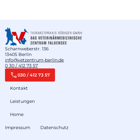
Scharnweberstr. 136
13405 Berlin
info@vetzentrum-berlin.de
0 30 / 412 73 57
030 / 412 73 57
Kontakt
Leistungen
Home
Impressum
Datenschutz