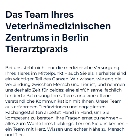
Das Team Ihres
Veterinämedizinischen
Zentrums in Berlin
Tierarztpraxis
Bei uns steht nicht nur die medizinische Versorgung
Ihres Tieres im Mittelpunkt – auch Sie als Tierhalter sind
ein wichtiger Teil des Ganzen. Wir wissen, wie eng die
Verbindung zwischen Mensch und Tier ist, und nehmen
uns deshalb Zeit für beides: eine einfühlsame, fachlich
fundierte Betreuung Ihres Tieres und eine offene,
verständliche Kommunikation mit Ihnen. Unser Team
aus erfahrenen Tierärzt:innen und engagierten
Fachangestellten arbeitet Hand in Hand, um Sie
kompetent zu beraten, Ihre Fragen ernst zu nehmen –
alles zum Wohle Ihres Lieblings. Lernen Sie uns kennen –
ein Team mit Herz, Wissen und echter Nähe zu Mensch
und Tier.