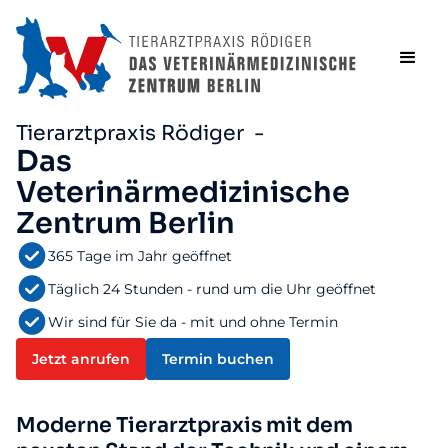
Tierarztpraxis Rödiger -
Das
Veterinärmedizinische
Zentrum Berlin
365 Tage im Jahr geöffnet
Täglich 24 Stunden - rund um die Uhr geöffnet
Wir sind für Sie da - mit und ohne Termin
Jetzt anrufen
Termin buchen
Moderne Tierarztpraxis mit dem