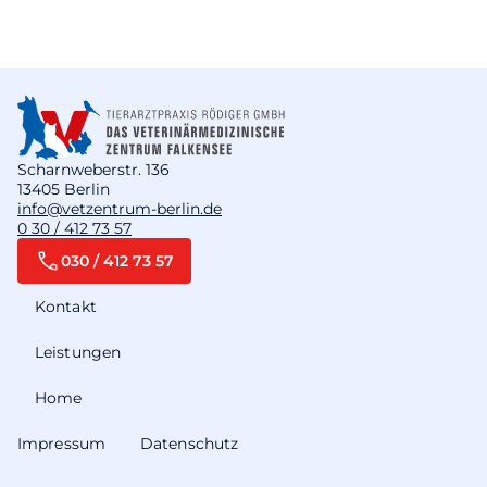
Scharnweberstr. 136
13405 Berlin
info@vetzentrum-berlin.de
0 30 / 412 73 57
030 / 412 73 57
Kontakt
Leistungen
Home
Impressum
Datenschutz