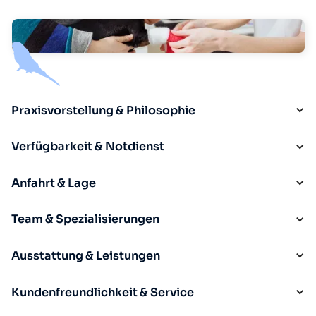
Praxisvorstellung & Philosophie
Verfügbarkeit & Notdienst
Anfahrt & Lage
Team & Spezialisierungen
Ausstattung & Leistungen
Kundenfreundlichkeit & Service