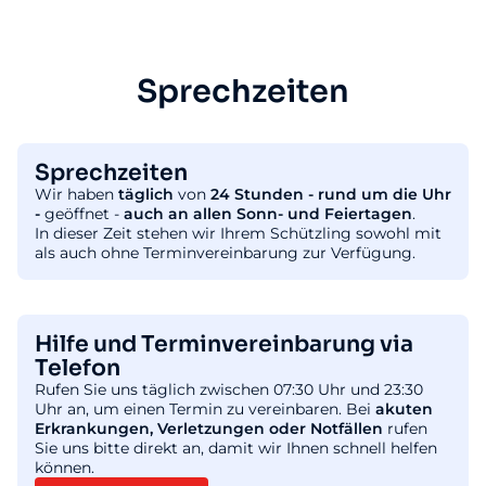
Sprechzeiten
Sprechzeiten
Wir haben
täglich
von
24 Stunden - rund um die Uhr
-
geöffnet -
auch an allen Sonn- und Feiertagen
.
In dieser Zeit stehen wir Ihrem Schützling sowohl mit
als auch ohne Terminvereinbarung zur Verfügung.
Hilfe und Terminvereinbarung via
Telefon
Rufen Sie uns täglich zwischen 07:30 Uhr und 23:30
Uhr an, um einen Termin zu vereinbaren. Bei
akuten
Erkrankungen, Verletzungen oder Notfällen
rufen
Sie uns bitte direkt an, damit wir Ihnen schnell helfen
können.