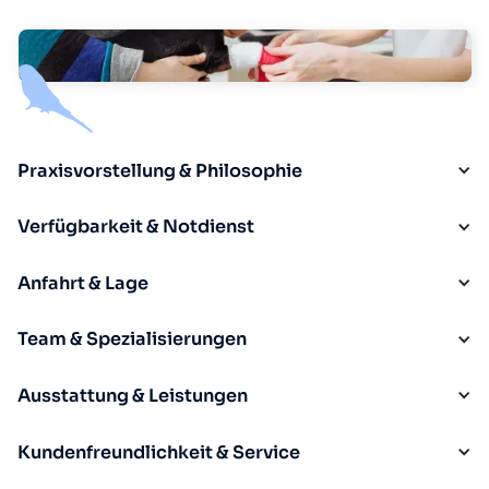
Praxisvorstellung & Philosophie
Verfügbarkeit & Notdienst
Anfahrt & Lage
Team & Spezialisierungen
Ausstattung & Leistungen
Kundenfreundlichkeit & Service