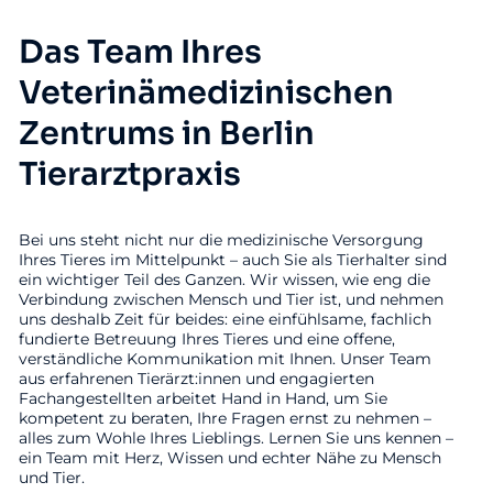
Das Team Ihres
Veterinämedizinischen
Zentrums in Berlin
Tierarztpraxis
Bei uns steht nicht nur die medizinische Versorgung
Ihres Tieres im Mittelpunkt – auch Sie als Tierhalter sind
ein wichtiger Teil des Ganzen. Wir wissen, wie eng die
Verbindung zwischen Mensch und Tier ist, und nehmen
uns deshalb Zeit für beides: eine einfühlsame, fachlich
fundierte Betreuung Ihres Tieres und eine offene,
verständliche Kommunikation mit Ihnen. Unser Team
aus erfahrenen Tierärzt:innen und engagierten
Fachangestellten arbeitet Hand in Hand, um Sie
kompetent zu beraten, Ihre Fragen ernst zu nehmen –
alles zum Wohle Ihres Lieblings. Lernen Sie uns kennen –
ein Team mit Herz, Wissen und echter Nähe zu Mensch
und Tier.