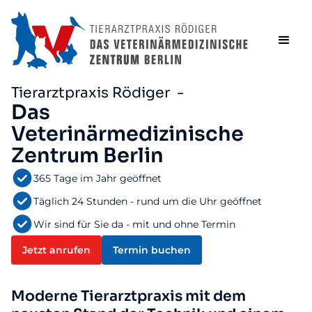
Tierarztpraxis Rödiger -
Das
Veterinärmedizinische
Zentrum Berlin
365 Tage im Jahr geöffnet
Täglich 24 Stunden - rund um die Uhr geöffnet
Wir sind für Sie da - mit und ohne Termin
Jetzt anrufen
Termin buchen
Moderne Tierarztpraxis mit dem