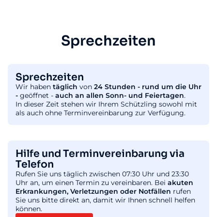
Sprechzeiten
Sprechzeiten
Wir haben
täglich
von
24 Stunden - rund um die Uhr
-
geöffnet -
auch an allen Sonn- und Feiertagen
.
In dieser Zeit stehen wir Ihrem Schützling sowohl mit
als auch ohne Terminvereinbarung zur Verfügung.
Hilfe und Terminvereinbarung via
Telefon
Rufen Sie uns täglich zwischen 07:30 Uhr und 23:30
Uhr an, um einen Termin zu vereinbaren. Bei
akuten
Erkrankungen, Verletzungen oder Notfällen
rufen
Sie uns bitte direkt an, damit wir Ihnen schnell helfen
können.