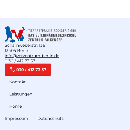
Scharnweberstr. 136
13405 Berlin
info@vetzentrum-berlin.de
0 30 / 412 73 57
030 / 412 73 57
Kontakt
Leistungen
Home
Impressum
Datenschutz