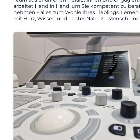
arbeitet Hand in Hand, um Sie kompetent zu berat
nehmen – alles zum Wohle Ihres Lieblings. Lernen
mit Herz, Wissen und echter Nähe zu Mensch und 