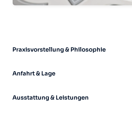
Praxisvorstellung & Philosophie
Anfahrt & Lage
Ausstattung & Leistungen