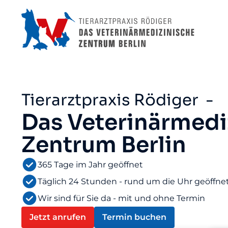
Tierarztpraxis Rödiger -
Das Veterinärmedi
Zentrum Berlin
365 Tage im Jahr geöffnet
Täglich 24 Stunden - rund um die Uhr geöffne
Wir sind für Sie da - mit und ohne Termin
Jetzt anrufen
Termin buchen