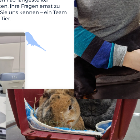
en, Ihre Fragen ernst zu
 Sie uns kennen – ein Team
Tier.