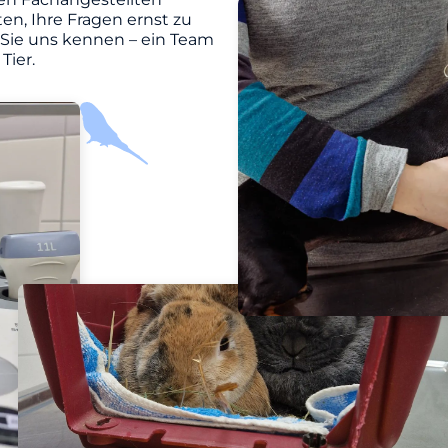
en, Ihre Fragen ernst zu
 Sie uns kennen – ein Team
Tier.