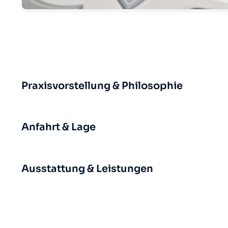
Praxisvorstellung & Philosophie
Anfahrt & Lage
Ausstattung & Leistungen