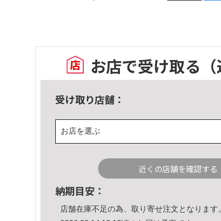
お店で受け取る
（
受け取り店舗：
お店を選ぶ
近くの店舗を確認する
納期目安：
店舗在庫不足の為、取り寄せ注文となります