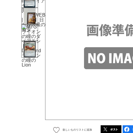
欲しいものリストに追加