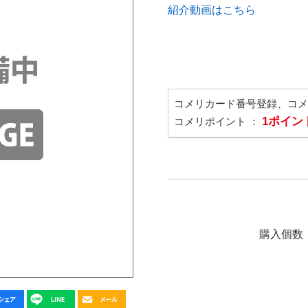
紹介動画はこちら
コメリカード番号登録、コ
1ポイン
コメリポイント ：
購入個数