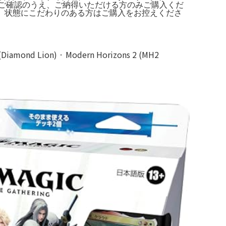
ず写真をご確認のうえ、ご納得いただける方のみご購入くだ
め、状態にこだわりのある方はご購入をお控えくださ