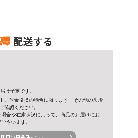
配送する
2頃のお届け予定です。
ト、代金引換の場合に限ります。その他の決済
ご確認ください。
の場合や在庫状況によって、商品のお届けにお
がございます。
即日出荷条件について