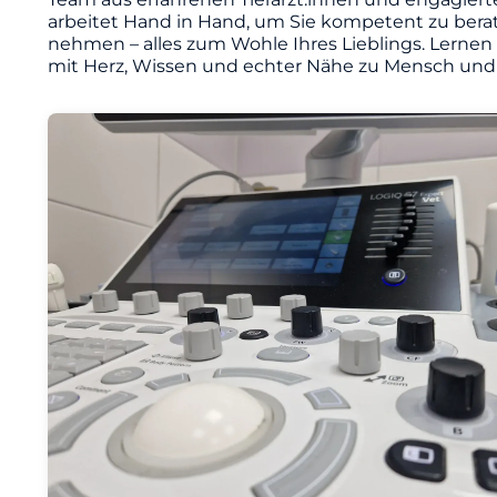
arbeitet Hand in Hand, um Sie kompetent zu berat
nehmen – alles zum Wohle Ihres Lieblings. Lernen
mit Herz, Wissen und echter Nähe zu Mensch und 