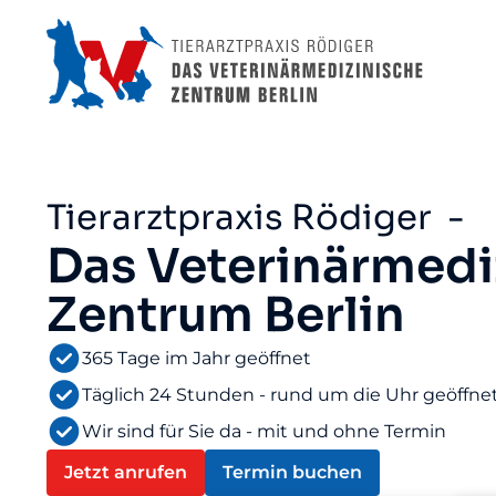
Tierarztpraxis Rödiger -
Das Veterinärmedi
Zentrum Berlin
365 Tage im Jahr geöffnet
Täglich 24 Stunden - rund um die Uhr geöffne
Wir sind für Sie da - mit und ohne Termin
Jetzt anrufen
Termin buchen