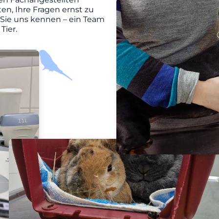
en, Ihre Fragen ernst zu
 Sie uns kennen – ein Team
Tier.