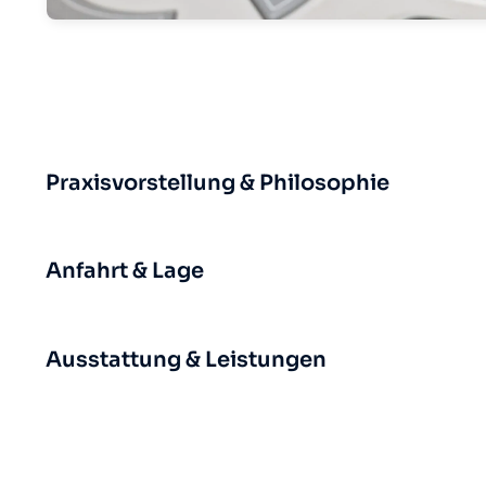
Praxisvorstellung & Philosophie
Anfahrt & Lage
Ausstattung & Leistungen