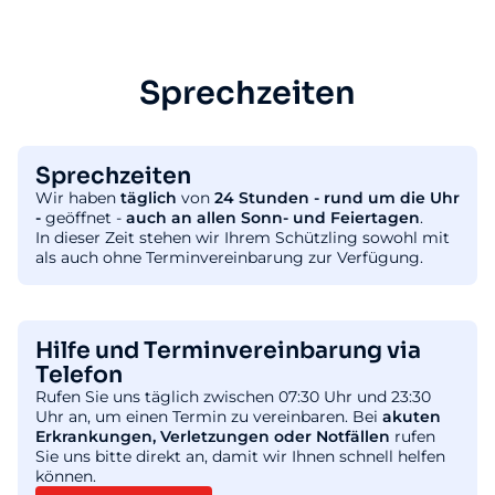
Sprechzeiten
Sprechzeiten
Wir haben
täglich
von
24 Stunden - rund um die Uhr
-
geöffnet -
auch an allen Sonn- und Feiertagen
.
In dieser Zeit stehen wir Ihrem Schützling sowohl mit
als auch ohne Terminvereinbarung zur Verfügung.
Hilfe und Terminvereinbarung via
Telefon
Rufen Sie uns täglich zwischen 07:30 Uhr und 23:30
Uhr an, um einen Termin zu vereinbaren. Bei
akuten
Erkrankungen, Verletzungen oder Notfällen
rufen
Sie uns bitte direkt an, damit wir Ihnen schnell helfen
können.