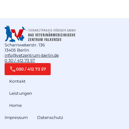
Scharnweberstr. 136
13405 Berlin
info@vetzentrum-berlin.de
0 30 / 412 73 57
030 / 412 73 57
Kontakt
Leistungen
Home
Impressum
Datenschutz