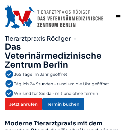
Tierarztpraxis Rödiger -
Das
Veterinärmedizinische
Zentrum Berlin
365 Tage im Jahr geöffnet
Täglich 24 Stunden - rund um die Uhr geöffnet
Wir sind für Sie da - mit und ohne Termin
Jetzt anrufen
Termin buchen
Moderne Tierarztpraxis mit dem