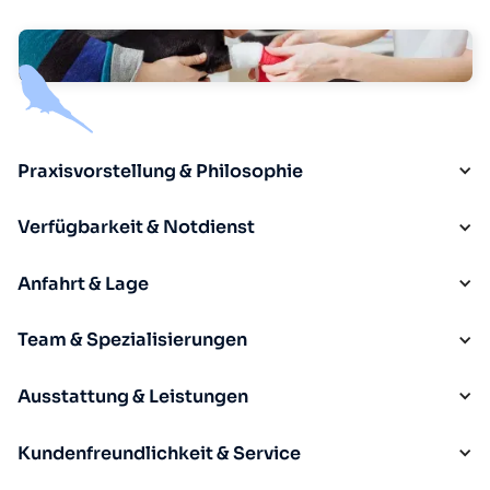
Praxisvorstellung & Philosophie
Verfügbarkeit & Notdienst
Anfahrt & Lage
Team & Spezialisierungen
Ausstattung & Leistungen
Kundenfreundlichkeit & Service