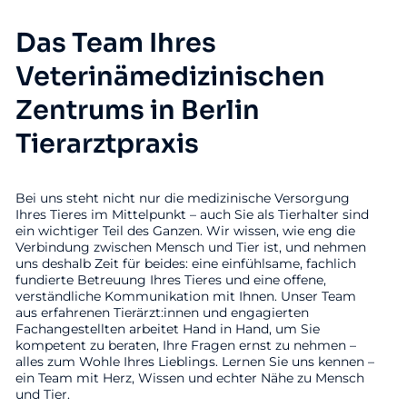
Das Team Ihres
Veterinämedizinischen
Zentrums in Berlin
Tierarztpraxis
Bei uns steht nicht nur die medizinische Versorgung
Ihres Tieres im Mittelpunkt – auch Sie als Tierhalter sind
ein wichtiger Teil des Ganzen. Wir wissen, wie eng die
Verbindung zwischen Mensch und Tier ist, und nehmen
uns deshalb Zeit für beides: eine einfühlsame, fachlich
fundierte Betreuung Ihres Tieres und eine offene,
verständliche Kommunikation mit Ihnen. Unser Team
aus erfahrenen Tierärzt:innen und engagierten
Fachangestellten arbeitet Hand in Hand, um Sie
kompetent zu beraten, Ihre Fragen ernst zu nehmen –
alles zum Wohle Ihres Lieblings. Lernen Sie uns kennen –
ein Team mit Herz, Wissen und echter Nähe zu Mensch
und Tier.