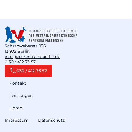
Scharnweberstr. 136
13405 Berlin
info@vetzentrum-berlin.de
0 30 / 412 73 57
030 / 412 73 57
Kontakt
Leistungen
Home
Impressum
Datenschutz