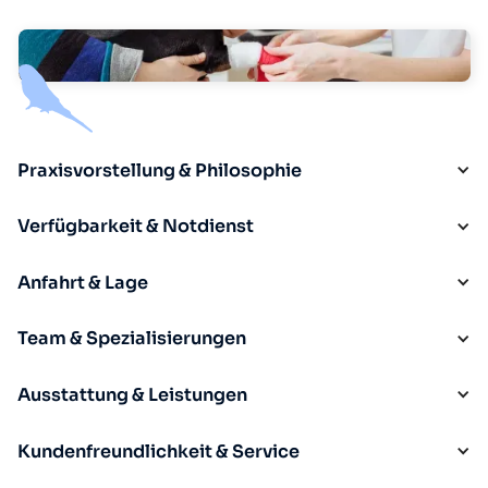
Praxisvorstellung & Philosophie
Verfügbarkeit & Notdienst
Anfahrt & Lage
Team & Spezialisierungen
Ausstattung & Leistungen
Kundenfreundlichkeit & Service