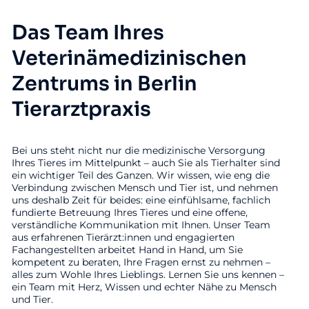
Das Team Ihres
Veterinämedizinischen
Zentrums in Berlin
Tierarztpraxis
Bei uns steht nicht nur die medizinische Versorgung
Ihres Tieres im Mittelpunkt – auch Sie als Tierhalter sind
ein wichtiger Teil des Ganzen. Wir wissen, wie eng die
Verbindung zwischen Mensch und Tier ist, und nehmen
uns deshalb Zeit für beides: eine einfühlsame, fachlich
fundierte Betreuung Ihres Tieres und eine offene,
verständliche Kommunikation mit Ihnen. Unser Team
aus erfahrenen Tierärzt:innen und engagierten
Fachangestellten arbeitet Hand in Hand, um Sie
kompetent zu beraten, Ihre Fragen ernst zu nehmen –
alles zum Wohle Ihres Lieblings. Lernen Sie uns kennen –
ein Team mit Herz, Wissen und echter Nähe zu Mensch
und Tier.