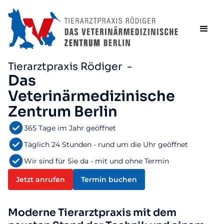
Tierarztpraxis Rödiger -
Das
Veterinärmedizinische
Zentrum Berlin
365 Tage im Jahr geöffnet
Täglich 24 Stunden - rund um die Uhr geöffnet
Wir sind für Sie da - mit und ohne Termin
Jetzt anrufen
Termin buchen
Moderne Tierarztpraxis mit dem