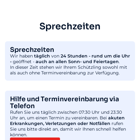
Sprechzeiten
Sprechzeiten
Wir haben
täglich
von
24 Stunden - rund um die Uhr
-
geöffnet -
auch an allen Sonn- und Feiertagen
.
In dieser Zeit stehen wir Ihrem Schützling sowohl mit
als auch ohne Terminvereinbarung zur Verfügung.
Hilfe und Terminvereinbarung via
Telefon
Rufen Sie uns täglich zwischen 07:30 Uhr und 23:30
Uhr an, um einen Termin zu vereinbaren. Bei
akuten
Erkrankungen, Verletzungen oder Notfällen
rufen
Sie uns bitte direkt an, damit wir Ihnen schnell helfen
können.