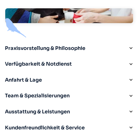
Praxisvorstellung & Philosophie
Verfügbarkeit & Notdienst
Anfahrt & Lage
Team & Spezialisierungen
Ausstattung & Leistungen
Kundenfreundlichkeit & Service