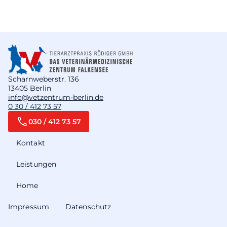
Scharnweberstr. 136
13405 Berlin
info@vetzentrum-berlin.de
0 30 / 412 73 57
030 / 412 73 57
Kontakt
Leistungen
Home
Impressum
Datenschutz