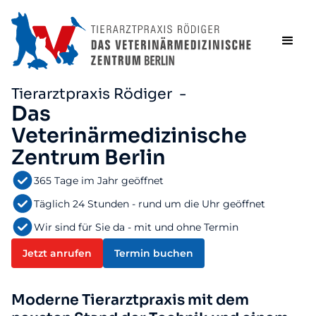
Tierarztpraxis Rödiger -
Das
Veterinärmedizinische
Zentrum Berlin
365 Tage im Jahr geöffnet
Täglich 24 Stunden - rund um die Uhr geöffnet
Wir sind für Sie da - mit und ohne Termin
Jetzt anrufen
Termin buchen
Moderne Tierarztpraxis mit dem