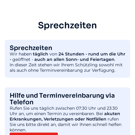
Sprechzeiten
Sprechzeiten
Wir haben
täglich
von
24 Stunden - rund um die Uhr
-
geöffnet -
auch an allen Sonn- und Feiertagen
.
In dieser Zeit stehen wir Ihrem Schützling sowohl mit
als auch ohne Terminvereinbarung zur Verfügung.
Hilfe und Terminvereinbarung via
Telefon
Rufen Sie uns täglich zwischen 07:30 Uhr und 23:30
Uhr an, um einen Termin zu vereinbaren. Bei
akuten
Erkrankungen, Verletzungen oder Notfällen
rufen
Sie uns bitte direkt an, damit wir Ihnen schnell helfen
können.