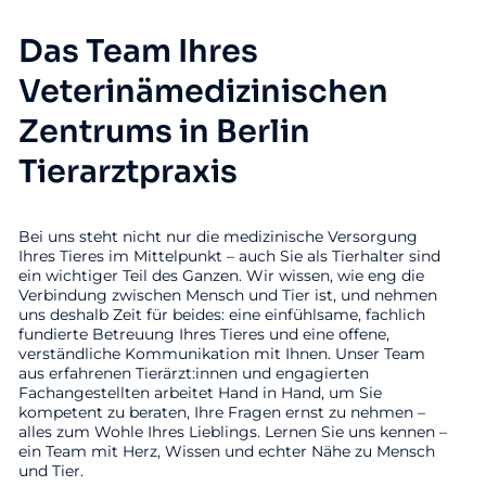
Das Team Ihres
Veterinämedizinischen
Zentrums in Berlin
Tierarztpraxis
Bei uns steht nicht nur die medizinische Versorgung
Ihres Tieres im Mittelpunkt – auch Sie als Tierhalter sind
ein wichtiger Teil des Ganzen. Wir wissen, wie eng die
Verbindung zwischen Mensch und Tier ist, und nehmen
uns deshalb Zeit für beides: eine einfühlsame, fachlich
fundierte Betreuung Ihres Tieres und eine offene,
verständliche Kommunikation mit Ihnen. Unser Team
aus erfahrenen Tierärzt:innen und engagierten
Fachangestellten arbeitet Hand in Hand, um Sie
kompetent zu beraten, Ihre Fragen ernst zu nehmen –
alles zum Wohle Ihres Lieblings. Lernen Sie uns kennen –
ein Team mit Herz, Wissen und echter Nähe zu Mensch
und Tier.