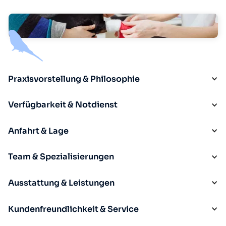
Praxisvorstellung & Philosophie
Verfügbarkeit & Notdienst
Anfahrt & Lage
Team & Spezialisierungen
Ausstattung & Leistungen
Kundenfreundlichkeit & Service