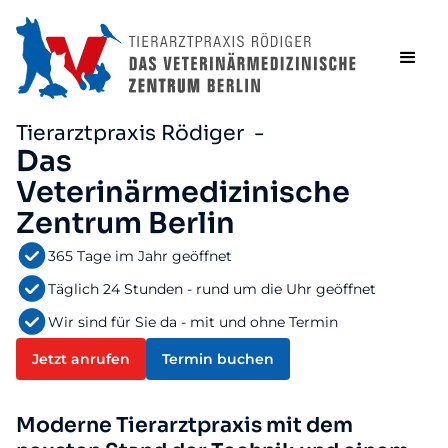
Tierarztpraxis Rödiger -
Das
Veterinärmedizinische
Zentrum Berlin
365 Tage im Jahr geöffnet
Täglich 24 Stunden - rund um die Uhr geöffnet
Wir sind für Sie da - mit und ohne Termin
Jetzt anrufen
Termin buchen
Moderne Tierarztpraxis mit dem