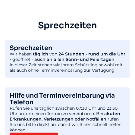
Sprechzeiten
Sprechzeiten
Wir haben
täglich
von
24 Stunden - rund um die Uhr
-
geöffnet -
auch an allen Sonn- und Feiertagen
.
In dieser Zeit stehen wir Ihrem Schützling sowohl mit
als auch ohne Terminvereinbarung zur Verfügung.
Hilfe und Terminvereinbarung via
Telefon
Rufen Sie uns täglich zwischen 07:30 Uhr und 23:30
Uhr an, um einen Termin zu vereinbaren. Bei
akuten
Erkrankungen, Verletzungen oder Notfällen
rufen
Sie uns bitte direkt an, damit wir Ihnen schnell helfen
können.