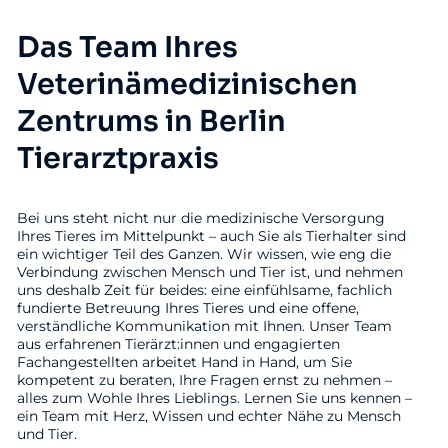
Das Team Ihres
Veterinämedizinischen
Zentrums in Berlin
Tierarztpraxis
Bei uns steht nicht nur die medizinische Versorgung
Ihres Tieres im Mittelpunkt – auch Sie als Tierhalter sind
ein wichtiger Teil des Ganzen. Wir wissen, wie eng die
Verbindung zwischen Mensch und Tier ist, und nehmen
uns deshalb Zeit für beides: eine einfühlsame, fachlich
fundierte Betreuung Ihres Tieres und eine offene,
verständliche Kommunikation mit Ihnen. Unser Team
aus erfahrenen Tierärzt:innen und engagierten
Fachangestellten arbeitet Hand in Hand, um Sie
kompetent zu beraten, Ihre Fragen ernst zu nehmen –
alles zum Wohle Ihres Lieblings. Lernen Sie uns kennen –
ein Team mit Herz, Wissen und echter Nähe zu Mensch
und Tier.