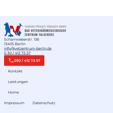
Scharnweberstr. 136
13405 Berlin
info@vetzentrum-berlin.de
0 30 / 412 73 57
030 / 412 73 57
Kontakt
Leistungen
Home
Impressum
Datenschutz