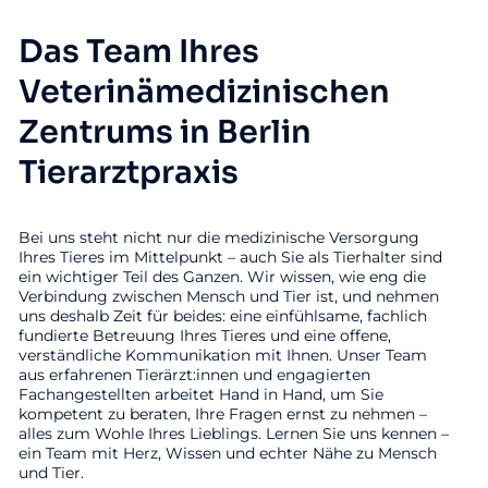
Das Team Ihres
Veterinämedizinischen
Zentrums in Berlin
Tierarztpraxis
Bei uns steht nicht nur die medizinische Versorgung
Ihres Tieres im Mittelpunkt – auch Sie als Tierhalter sind
ein wichtiger Teil des Ganzen. Wir wissen, wie eng die
Verbindung zwischen Mensch und Tier ist, und nehmen
uns deshalb Zeit für beides: eine einfühlsame, fachlich
fundierte Betreuung Ihres Tieres und eine offene,
verständliche Kommunikation mit Ihnen. Unser Team
aus erfahrenen Tierärzt:innen und engagierten
Fachangestellten arbeitet Hand in Hand, um Sie
kompetent zu beraten, Ihre Fragen ernst zu nehmen –
alles zum Wohle Ihres Lieblings. Lernen Sie uns kennen –
ein Team mit Herz, Wissen und echter Nähe zu Mensch
und Tier.