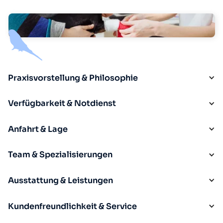
Praxisvorstellung & Philosophie
Verfügbarkeit & Notdienst
Anfahrt & Lage
Team & Spezialisierungen
Ausstattung & Leistungen
Kundenfreundlichkeit & Service