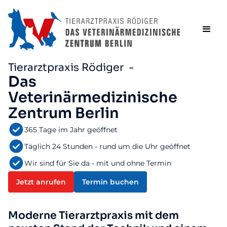
Tierarztpraxis Rödiger -
Das
Veterinärmedizinische
Zentrum Berlin
365 Tage im Jahr geöffnet
Täglich 24 Stunden - rund um die Uhr geöffnet
Wir sind für Sie da - mit und ohne Termin
Jetzt anrufen
Termin buchen
Moderne Tierarztpraxis mit dem