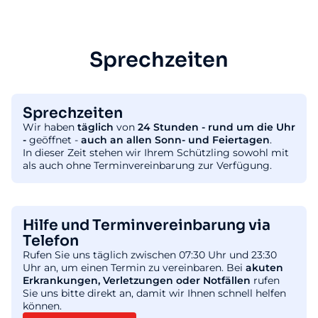
Sprechzeiten
Sprechzeiten
Wir haben
täglich
von
24 Stunden - rund um die Uhr
-
geöffnet -
auch an allen Sonn- und Feiertagen
.
In dieser Zeit stehen wir Ihrem Schützling sowohl mit
als auch ohne Terminvereinbarung zur Verfügung.
Hilfe und Terminvereinbarung via
Telefon
Rufen Sie uns täglich zwischen 07:30 Uhr und 23:30
Uhr an, um einen Termin zu vereinbaren. Bei
akuten
Erkrankungen, Verletzungen oder Notfällen
rufen
Sie uns bitte direkt an, damit wir Ihnen schnell helfen
können.