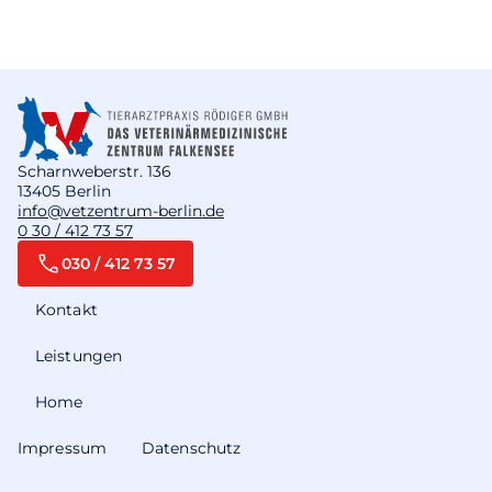
Scharnweberstr. 136
13405 Berlin
info@vetzentrum-berlin.de
0 30 / 412 73 57
030 / 412 73 57
Kontakt
Leistungen
Home
Impressum
Datenschutz