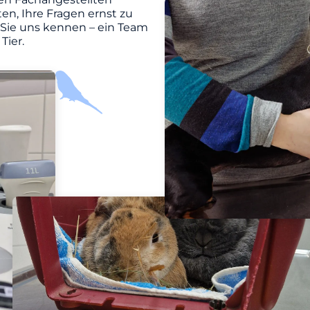
en, Ihre Fragen ernst zu
 Sie uns kennen – ein Team
Tier.