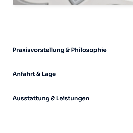
Praxisvorstellung & Philosophie
Anfahrt & Lage
Ausstattung & Leistungen