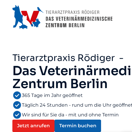
Tierarztpraxis Rödiger -
Das Veterinärmedi
Zentrum Berlin
365 Tage im Jahr geöffnet
Täglich 24 Stunden - rund um die Uhr geöffne
Wir sind für Sie da - mit und ohne Termin
Jetzt anrufen
Termin buchen