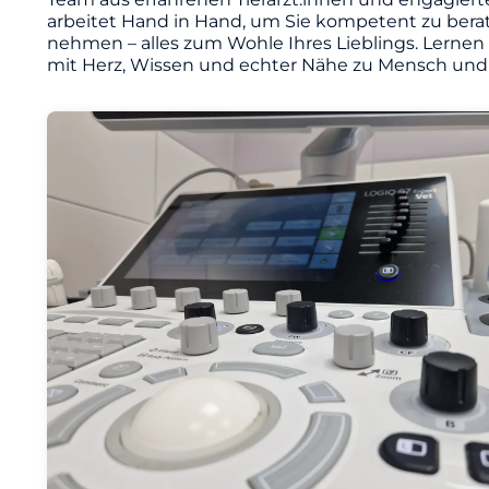
arbeitet Hand in Hand, um Sie kompetent zu berat
nehmen – alles zum Wohle Ihres Lieblings. Lernen
mit Herz, Wissen und echter Nähe zu Mensch und 