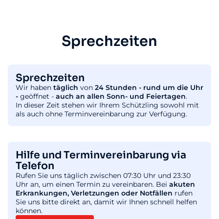
Sprechzeiten
Sprechzeiten
Wir haben
täglich
von
24 Stunden - rund um die Uhr
-
geöffnet -
auch an allen Sonn- und Feiertagen
.
In dieser Zeit stehen wir Ihrem Schützling sowohl mit
als auch ohne Terminvereinbarung zur Verfügung.
Hilfe und Terminvereinbarung via
Telefon
Rufen Sie uns täglich zwischen 07:30 Uhr und 23:30
Uhr an, um einen Termin zu vereinbaren. Bei
akuten
Erkrankungen, Verletzungen oder Notfällen
rufen
Sie uns bitte direkt an, damit wir Ihnen schnell helfen
können.