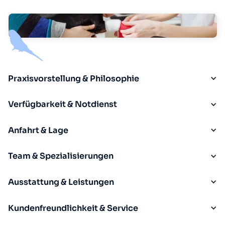
Praxisvorstellung & Philosophie
Verfügbarkeit & Notdienst
Anfahrt & Lage
Team & Spezialisierungen
Ausstattung & Leistungen
Kundenfreundlichkeit & Service