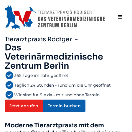
Tierarztpraxis Rödiger -
Das
Veterinärmedizinische
Zentrum Berlin
365 Tage im Jahr geöffnet
Täglich 24 Stunden - rund um die Uhr geöffnet
Wir sind für Sie da - mit und ohne Termin
Jetzt anrufen
Termin buchen
Moderne Tierarztpraxis mit dem