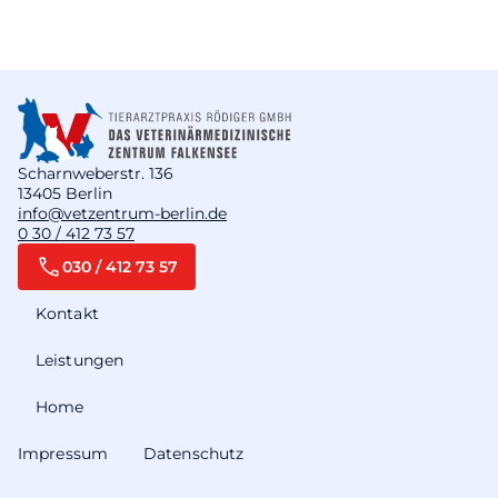
Scharnweberstr. 136
13405 Berlin
info@vetzentrum-berlin.de
0 30 / 412 73 57
030 / 412 73 57
Kontakt
Leistungen
Home
Impressum
Datenschutz