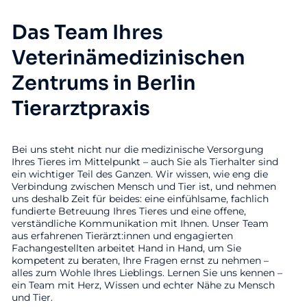
Das Team Ihres
Veterinämedizinischen
Zentrums in Berlin
Tierarztpraxis
Bei uns steht nicht nur die medizinische Versorgung
Ihres Tieres im Mittelpunkt – auch Sie als Tierhalter sind
ein wichtiger Teil des Ganzen. Wir wissen, wie eng die
Verbindung zwischen Mensch und Tier ist, und nehmen
uns deshalb Zeit für beides: eine einfühlsame, fachlich
fundierte Betreuung Ihres Tieres und eine offene,
verständliche Kommunikation mit Ihnen. Unser Team
aus erfahrenen Tierärzt:innen und engagierten
Fachangestellten arbeitet Hand in Hand, um Sie
kompetent zu beraten, Ihre Fragen ernst zu nehmen –
alles zum Wohle Ihres Lieblings. Lernen Sie uns kennen –
ein Team mit Herz, Wissen und echter Nähe zu Mensch
und Tier.