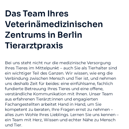
Das Team Ihres
Veterinämedizinischen
Zentrums in Berlin
Tierarztpraxis
Bei uns steht nicht nur die medizinische Versorgung
Ihres Tieres im Mittelpunkt – auch Sie als Tierhalter sind
ein wichtiger Teil des Ganzen. Wir wissen, wie eng die
Verbindung zwischen Mensch und Tier ist, und nehmen
uns deshalb Zeit für beides: eine einfühlsame, fachlich
fundierte Betreuung Ihres Tieres und eine offene,
verständliche Kommunikation mit Ihnen. Unser Team
aus erfahrenen Tierärzt:innen und engagierten
Fachangestellten arbeitet Hand in Hand, um Sie
kompetent zu beraten, Ihre Fragen ernst zu nehmen –
alles zum Wohle Ihres Lieblings. Lernen Sie uns kennen –
ein Team mit Herz, Wissen und echter Nähe zu Mensch
und Tier.