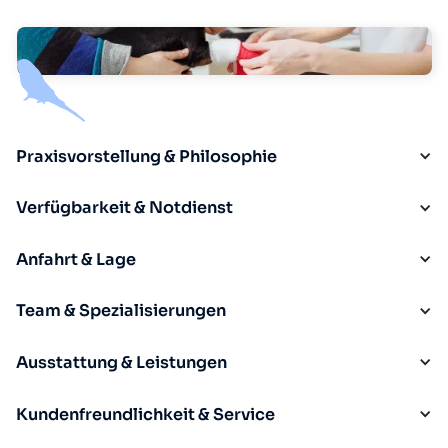
Praxisvorstellung & Philosophie
Verfügbarkeit & Notdienst
Anfahrt & Lage
Team & Spezialisierungen
Ausstattung & Leistungen
Kundenfreundlichkeit & Service