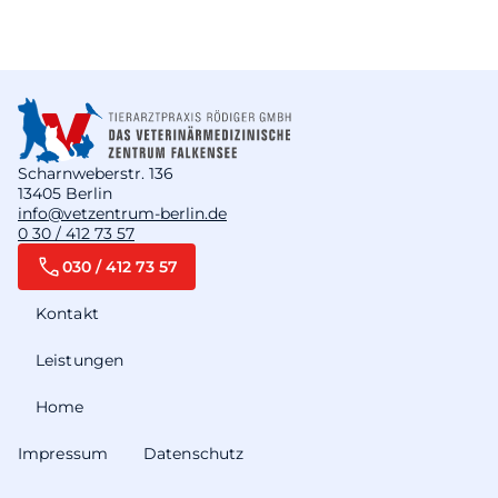
Scharnweberstr. 136
13405 Berlin
info@vetzentrum-berlin.de
0 30 / 412 73 57
030 / 412 73 57
Kontakt
Leistungen
Home
Impressum
Datenschutz