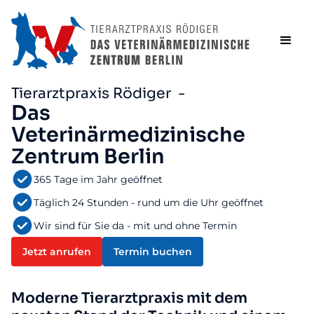
Tierarztpraxis Rödiger -
Das
Veterinärmedizinische
Zentrum Berlin
365 Tage im Jahr geöffnet
Täglich 24 Stunden - rund um die Uhr geöffnet
Wir sind für Sie da - mit und ohne Termin
Jetzt anrufen
Termin buchen
Moderne Tierarztpraxis mit dem