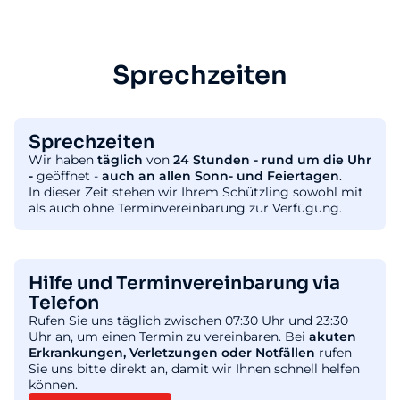
Sprechzeiten
Sprechzeiten
Wir haben
täglich
von
24 Stunden - rund um die Uhr
-
geöffnet -
auch an allen Sonn- und Feiertagen
.
In dieser Zeit stehen wir Ihrem Schützling sowohl mit
als auch ohne Terminvereinbarung zur Verfügung.
Hilfe und Terminvereinbarung via
Telefon
Rufen Sie uns täglich zwischen 07:30 Uhr und 23:30
Uhr an, um einen Termin zu vereinbaren. Bei
akuten
Erkrankungen, Verletzungen oder Notfällen
rufen
Sie uns bitte direkt an, damit wir Ihnen schnell helfen
können.