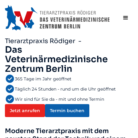
Tierarztpraxis Rödiger -
Das
Veterinärmedizinische
Zentrum Berlin
365 Tage im Jahr geöffnet
Täglich 24 Stunden - rund um die Uhr geöffnet
Wir sind für Sie da - mit und ohne Termin
Jetzt anrufen
Termin buchen
Moderne Tierarztpraxis mit dem