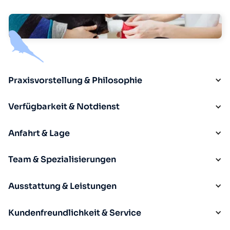
Praxisvorstellung & Philosophie
Verfügbarkeit & Notdienst
Anfahrt & Lage
Team & Spezialisierungen
Ausstattung & Leistungen
Kundenfreundlichkeit & Service