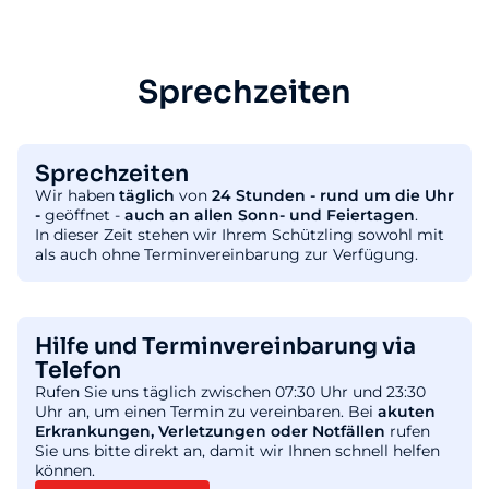
Sprechzeiten
Sprechzeiten
Wir haben
täglich
von
24 Stunden - rund um die Uhr
-
geöffnet -
auch an allen Sonn- und Feiertagen
.
In dieser Zeit stehen wir Ihrem Schützling sowohl mit
als auch ohne Terminvereinbarung zur Verfügung.
Hilfe und Terminvereinbarung via
Telefon
Rufen Sie uns täglich zwischen 07:30 Uhr und 23:30
Uhr an, um einen Termin zu vereinbaren. Bei
akuten
Erkrankungen, Verletzungen oder Notfällen
rufen
Sie uns bitte direkt an, damit wir Ihnen schnell helfen
können.