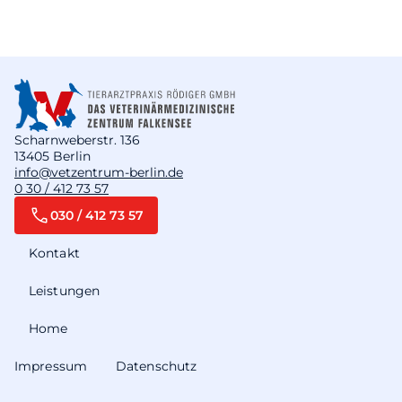
Scharnweberstr. 136
13405 Berlin
info@vetzentrum-berlin.de
0 30 / 412 73 57
030 / 412 73 57
Kontakt
Leistungen
Home
Impressum
Datenschutz