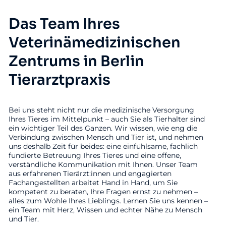
Das Team Ihres
Veterinämedizinischen
Zentrums in Berlin
Tierarztpraxis
Bei uns steht nicht nur die medizinische Versorgung
Ihres Tieres im Mittelpunkt – auch Sie als Tierhalter sind
ein wichtiger Teil des Ganzen. Wir wissen, wie eng die
Verbindung zwischen Mensch und Tier ist, und nehmen
uns deshalb Zeit für beides: eine einfühlsame, fachlich
fundierte Betreuung Ihres Tieres und eine offene,
verständliche Kommunikation mit Ihnen. Unser Team
aus erfahrenen Tierärzt:innen und engagierten
Fachangestellten arbeitet Hand in Hand, um Sie
kompetent zu beraten, Ihre Fragen ernst zu nehmen –
alles zum Wohle Ihres Lieblings. Lernen Sie uns kennen –
ein Team mit Herz, Wissen und echter Nähe zu Mensch
und Tier.