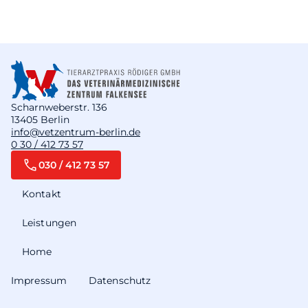
Scharnweberstr. 136
13405 Berlin
info@vetzentrum-berlin.de
0 30 / 412 73 57
030 / 412 73 57
Kontakt
Leistungen
Home
Impressum
Datenschutz