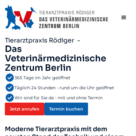
Tierarztpraxis Rödiger -
Das
Veterinärmedizinische
Zentrum Berlin
365 Tage im Jahr geöffnet
Täglich 24 Stunden - rund um die Uhr geöffnet
Wir sind für Sie da - mit und ohne Termin
Jetzt anrufen
Termin buchen
Moderne Tierarztpraxis mit dem