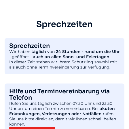
Sprechzeiten
Sprechzeiten
Wir haben
täglich
von
24 Stunden - rund um die Uhr
-
geöffnet -
auch an allen Sonn- und Feiertagen
.
In dieser Zeit stehen wir Ihrem Schützling sowohl mit
als auch ohne Terminvereinbarung zur Verfügung.
Hilfe und Terminvereinbarung via
Telefon
Rufen Sie uns täglich zwischen 07:30 Uhr und 23:30
Uhr an, um einen Termin zu vereinbaren. Bei
akuten
Erkrankungen, Verletzungen oder Notfällen
rufen
Sie uns bitte direkt an, damit wir Ihnen schnell helfen
können.