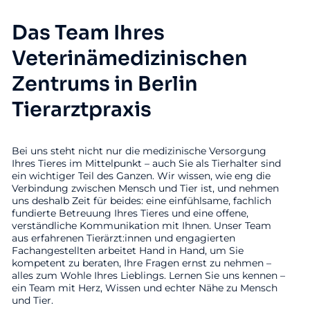
Das Team Ihres
Veterinämedizinischen
Zentrums in Berlin
Tierarztpraxis
Bei uns steht nicht nur die medizinische Versorgung
Ihres Tieres im Mittelpunkt – auch Sie als Tierhalter sind
ein wichtiger Teil des Ganzen. Wir wissen, wie eng die
Verbindung zwischen Mensch und Tier ist, und nehmen
uns deshalb Zeit für beides: eine einfühlsame, fachlich
fundierte Betreuung Ihres Tieres und eine offene,
verständliche Kommunikation mit Ihnen. Unser Team
aus erfahrenen Tierärzt:innen und engagierten
Fachangestellten arbeitet Hand in Hand, um Sie
kompetent zu beraten, Ihre Fragen ernst zu nehmen –
alles zum Wohle Ihres Lieblings. Lernen Sie uns kennen –
ein Team mit Herz, Wissen und echter Nähe zu Mensch
und Tier.