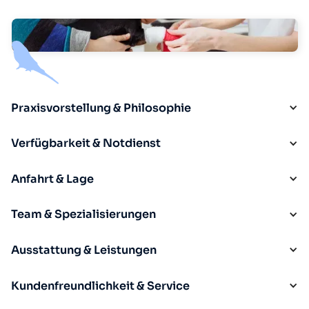
Praxisvorstellung & Philosophie
Verfügbarkeit & Notdienst
Anfahrt & Lage
Team & Spezialisierungen
Ausstattung & Leistungen
Kundenfreundlichkeit & Service