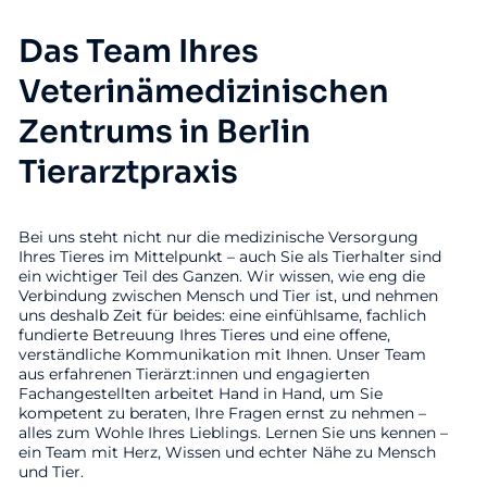
Das Team Ihres
Veterinämedizinischen
Zentrums in Berlin
Tierarztpraxis
Bei uns steht nicht nur die medizinische Versorgung
Ihres Tieres im Mittelpunkt – auch Sie als Tierhalter sind
ein wichtiger Teil des Ganzen. Wir wissen, wie eng die
Verbindung zwischen Mensch und Tier ist, und nehmen
uns deshalb Zeit für beides: eine einfühlsame, fachlich
fundierte Betreuung Ihres Tieres und eine offene,
verständliche Kommunikation mit Ihnen. Unser Team
aus erfahrenen Tierärzt:innen und engagierten
Fachangestellten arbeitet Hand in Hand, um Sie
kompetent zu beraten, Ihre Fragen ernst zu nehmen –
alles zum Wohle Ihres Lieblings. Lernen Sie uns kennen –
ein Team mit Herz, Wissen und echter Nähe zu Mensch
und Tier.