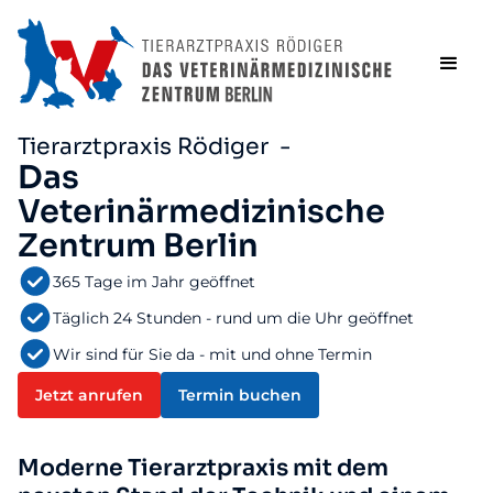
Tierarztpraxis Rödiger -
Das
Veterinärmedizinische
Zentrum Berlin
365 Tage im Jahr geöffnet
Täglich 24 Stunden - rund um die Uhr geöffnet
Wir sind für Sie da - mit und ohne Termin
Jetzt anrufen
Termin buchen
Moderne Tierarztpraxis mit dem