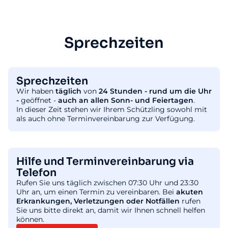
Sprechzeiten
Sprechzeiten
Wir haben
täglich
von
24 Stunden - rund um die Uhr
-
geöffnet -
auch an allen Sonn- und Feiertagen
.
In dieser Zeit stehen wir Ihrem Schützling sowohl mit
als auch ohne Terminvereinbarung zur Verfügung.
Hilfe und Terminvereinbarung via
Telefon
Rufen Sie uns täglich zwischen 07:30 Uhr und 23:30
Uhr an, um einen Termin zu vereinbaren. Bei
akuten
Erkrankungen, Verletzungen oder Notfällen
rufen
Sie uns bitte direkt an, damit wir Ihnen schnell helfen
können.