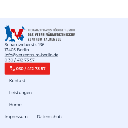
Scharnweberstr. 136
13405 Berlin
info@vetzentrum-berlin.de
0 30 / 412 73 57
030 / 412 73 57
Kontakt
Leistungen
Home
Impressum
Datenschutz