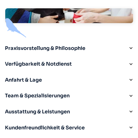
Praxisvorstellung & Philosophie
Verfügbarkeit & Notdienst
Anfahrt & Lage
Team & Spezialisierungen
Ausstattung & Leistungen
Kundenfreundlichkeit & Service