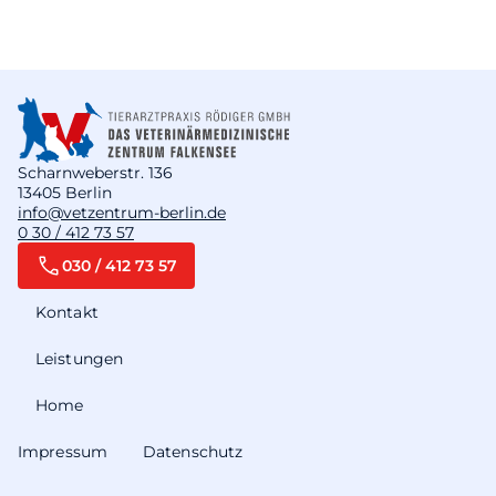
Scharnweberstr. 136
13405 Berlin
info@vetzentrum-berlin.de
0 30 / 412 73 57
030 / 412 73 57
Kontakt
Leistungen
Home
Impressum
Datenschutz