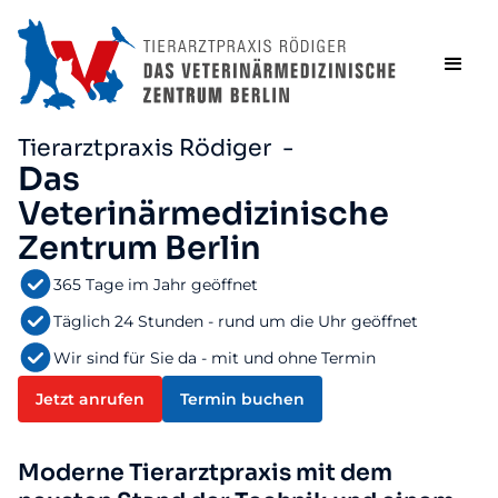
Tierarztpraxis Rödiger -
Das
Veterinärmedizinische
Zentrum Berlin
365 Tage im Jahr geöffnet
Täglich 24 Stunden - rund um die Uhr geöffnet
Wir sind für Sie da - mit und ohne Termin
Jetzt anrufen
Termin buchen
Moderne Tierarztpraxis mit dem