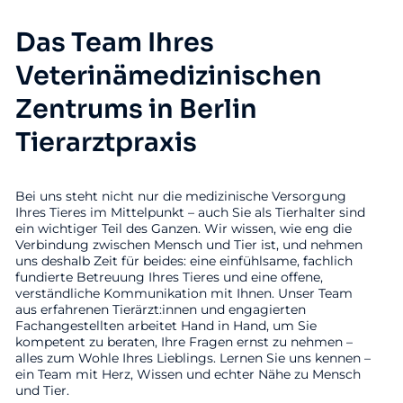
Das Team Ihres
Veterinämedizinischen
Zentrums in Berlin
Tierarztpraxis
Bei uns steht nicht nur die medizinische Versorgung
Ihres Tieres im Mittelpunkt – auch Sie als Tierhalter sind
ein wichtiger Teil des Ganzen. Wir wissen, wie eng die
Verbindung zwischen Mensch und Tier ist, und nehmen
uns deshalb Zeit für beides: eine einfühlsame, fachlich
fundierte Betreuung Ihres Tieres und eine offene,
verständliche Kommunikation mit Ihnen. Unser Team
aus erfahrenen Tierärzt:innen und engagierten
Fachangestellten arbeitet Hand in Hand, um Sie
kompetent zu beraten, Ihre Fragen ernst zu nehmen –
alles zum Wohle Ihres Lieblings. Lernen Sie uns kennen –
ein Team mit Herz, Wissen und echter Nähe zu Mensch
und Tier.