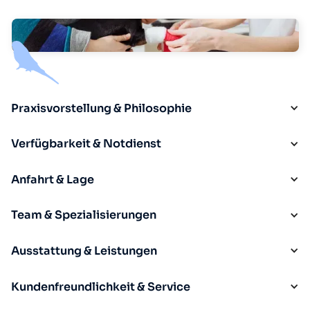
Praxisvorstellung & Philosophie
Verfügbarkeit & Notdienst
Anfahrt & Lage
Team & Spezialisierungen
Ausstattung & Leistungen
Kundenfreundlichkeit & Service