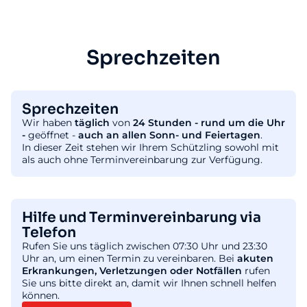
Sprechzeiten
Sprechzeiten
Wir haben
täglich
von
24 Stunden - rund um die Uhr
-
geöffnet -
auch an allen Sonn- und Feiertagen
.
In dieser Zeit stehen wir Ihrem Schützling sowohl mit
als auch ohne Terminvereinbarung zur Verfügung.
Hilfe und Terminvereinbarung via
Telefon
Rufen Sie uns täglich zwischen 07:30 Uhr und 23:30
Uhr an, um einen Termin zu vereinbaren. Bei
akuten
Erkrankungen, Verletzungen oder Notfällen
rufen
Sie uns bitte direkt an, damit wir Ihnen schnell helfen
können.