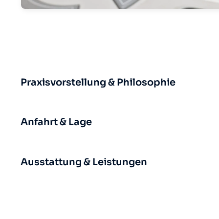
Praxisvorstellung & Philosophie
Anfahrt & Lage
Ausstattung & Leistungen