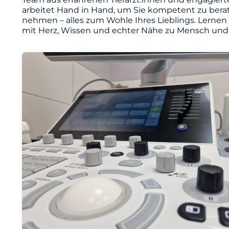
arbeitet Hand in Hand, um Sie kompetent zu berat
nehmen – alles zum Wohle Ihres Lieblings. Lernen
mit Herz, Wissen und echter Nähe zu Mensch und 