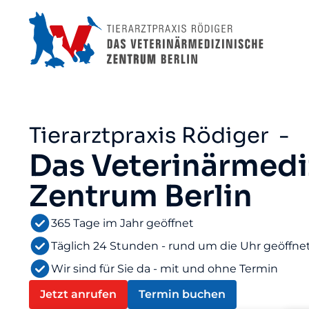
Tierarztpraxis Rödiger -
Das Veterinärmedi
Zentrum Berlin
365 Tage im Jahr geöffnet
Täglich 24 Stunden - rund um die Uhr geöffne
Wir sind für Sie da - mit und ohne Termin
Jetzt anrufen
Termin buchen