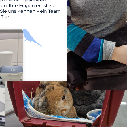
en, Ihre Fragen ernst zu
 Sie uns kennen – ein Team
Tier.