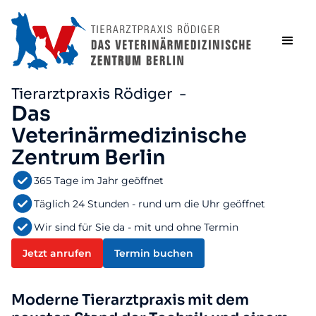
Tierarztpraxis Rödiger -
Das
Veterinärmedizinische
Zentrum Berlin
365 Tage im Jahr geöffnet
Täglich 24 Stunden - rund um die Uhr geöffnet
Wir sind für Sie da - mit und ohne Termin
Jetzt anrufen
Termin buchen
Moderne Tierarztpraxis mit dem