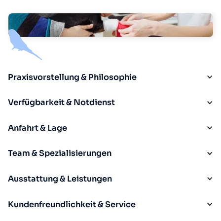
Praxisvorstellung & Philosophie
Verfügbarkeit & Notdienst
Anfahrt & Lage
Team & Spezialisierungen
Ausstattung & Leistungen
Kundenfreundlichkeit & Service