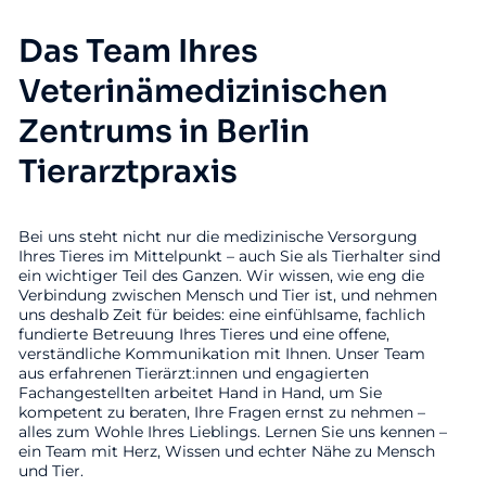
Das Team Ihres
Veterinämedizinischen
Zentrums in Berlin
Tierarztpraxis
Bei uns steht nicht nur die medizinische Versorgung
Ihres Tieres im Mittelpunkt – auch Sie als Tierhalter sind
ein wichtiger Teil des Ganzen. Wir wissen, wie eng die
Verbindung zwischen Mensch und Tier ist, und nehmen
uns deshalb Zeit für beides: eine einfühlsame, fachlich
fundierte Betreuung Ihres Tieres und eine offene,
verständliche Kommunikation mit Ihnen. Unser Team
aus erfahrenen Tierärzt:innen und engagierten
Fachangestellten arbeitet Hand in Hand, um Sie
kompetent zu beraten, Ihre Fragen ernst zu nehmen –
alles zum Wohle Ihres Lieblings. Lernen Sie uns kennen –
ein Team mit Herz, Wissen und echter Nähe zu Mensch
und Tier.