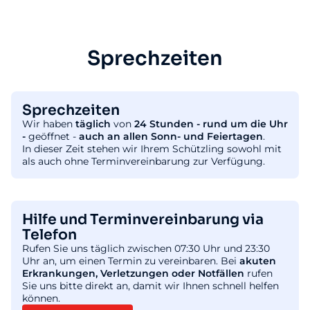
Sprechzeiten
Sprechzeiten
Wir haben
täglich
von
24 Stunden - rund um die Uhr
-
geöffnet -
auch an allen Sonn- und Feiertagen
.
In dieser Zeit stehen wir Ihrem Schützling sowohl mit
als auch ohne Terminvereinbarung zur Verfügung.
Hilfe und Terminvereinbarung via
Telefon
Rufen Sie uns täglich zwischen 07:30 Uhr und 23:30
Uhr an, um einen Termin zu vereinbaren. Bei
akuten
Erkrankungen, Verletzungen oder Notfällen
rufen
Sie uns bitte direkt an, damit wir Ihnen schnell helfen
können.