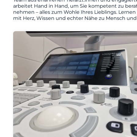
arbeitet Hand in Hand, um Sie kompetent zu berat
nehmen – alles zum Wohle Ihres Lieblings. Lernen
mit Herz, Wissen und echter Nähe zu Mensch und 