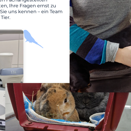
en, Ihre Fragen ernst zu
 Sie uns kennen – ein Team
Tier.