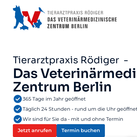
Tierarztpraxis Rödiger -
Das Veterinärmedi
Zentrum Berlin
365 Tage im Jahr geöffnet
Täglich 24 Stunden - rund um die Uhr geöffne
Wir sind für Sie da - mit und ohne Termin
Jetzt anrufen
Termin buchen