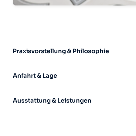
Praxisvorstellung & Philosophie
Anfahrt & Lage
Ausstattung & Leistungen