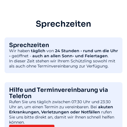
Sprechzeiten
Sprechzeiten
Wir haben
täglich
von
24 Stunden - rund um die Uhr
-
geöffnet -
auch an allen Sonn- und Feiertagen
.
In dieser Zeit stehen wir Ihrem Schützling sowohl mit
als auch ohne Terminvereinbarung zur Verfügung.
Hilfe und Terminvereinbarung via
Telefon
Rufen Sie uns täglich zwischen 07:30 Uhr und 23:30
Uhr an, um einen Termin zu vereinbaren. Bei
akuten
Erkrankungen, Verletzungen oder Notfällen
rufen
Sie uns bitte direkt an, damit wir Ihnen schnell helfen
können.