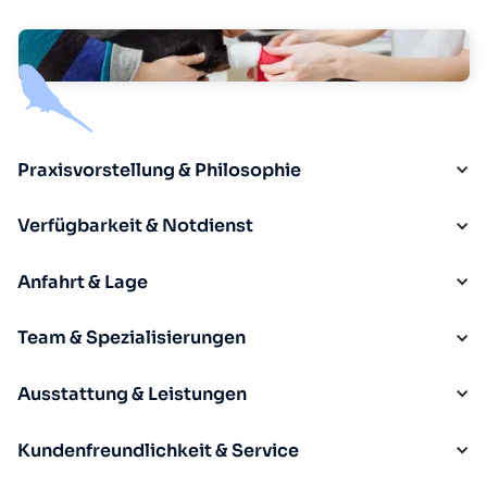
Praxisvorstellung & Philosophie
Verfügbarkeit & Notdienst
Anfahrt & Lage
Team & Spezialisierungen
Ausstattung & Leistungen
Kundenfreundlichkeit & Service