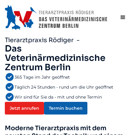
Tierarztpraxis Rödiger -
Das
Veterinärmedizinische
Zentrum Berlin
365 Tage im Jahr geöffnet
Täglich 24 Stunden - rund um die Uhr geöffnet
Wir sind für Sie da - mit und ohne Termin
Jetzt anrufen
Termin buchen
Moderne Tierarztpraxis mit dem