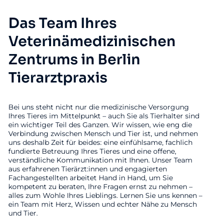
Das Team Ihres
Veterinämedizinischen
Zentrums in Berlin
Tierarztpraxis
Bei uns steht nicht nur die medizinische Versorgung
Ihres Tieres im Mittelpunkt – auch Sie als Tierhalter sind
ein wichtiger Teil des Ganzen. Wir wissen, wie eng die
Verbindung zwischen Mensch und Tier ist, und nehmen
uns deshalb Zeit für beides: eine einfühlsame, fachlich
fundierte Betreuung Ihres Tieres und eine offene,
verständliche Kommunikation mit Ihnen. Unser Team
aus erfahrenen Tierärzt:innen und engagierten
Fachangestellten arbeitet Hand in Hand, um Sie
kompetent zu beraten, Ihre Fragen ernst zu nehmen –
alles zum Wohle Ihres Lieblings. Lernen Sie uns kennen –
ein Team mit Herz, Wissen und echter Nähe zu Mensch
und Tier.