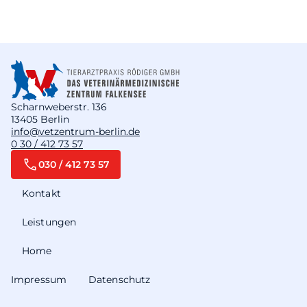
Scharnweberstr. 136
13405 Berlin
info@vetzentrum-berlin.de
0 30 / 412 73 57
030 / 412 73 57
Kontakt
Leistungen
Home
Impressum
Datenschutz