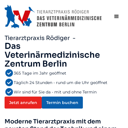
Tierarztpraxis Rödiger -
Das
Veterinärmedizinische
Zentrum Berlin
365 Tage im Jahr geöffnet
Täglich 24 Stunden - rund um die Uhr geöffnet
Wir sind für Sie da - mit und ohne Termin
Jetzt anrufen
Termin buchen
Moderne Tierarztpraxis mit dem