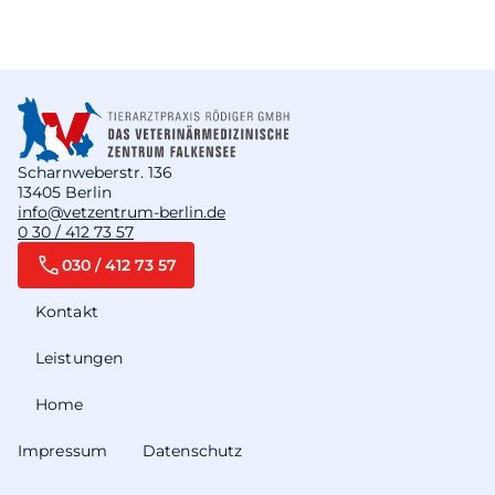
Scharnweberstr. 136
13405 Berlin
info@vetzentrum-berlin.de
0 30 / 412 73 57
030 / 412 73 57
Kontakt
Leistungen
Home
Impressum
Datenschutz