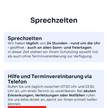
Sprechzeiten
Sprechzeiten
Wir haben
täglich
von
24 Stunden - rund um die Uhr
-
geöffnet -
auch an allen Sonn- und Feiertagen
.
In dieser Zeit stehen wir Ihrem Schützling sowohl mit
als auch ohne Terminvereinbarung zur Verfügung.
Hilfe und Terminvereinbarung via
Telefon
Rufen Sie uns täglich zwischen 07:30 Uhr und 23:30
Uhr an, um einen Termin zu vereinbaren. Bei
akuten
Erkrankungen, Verletzungen oder Notfällen
rufen
Sie uns bitte direkt an, damit wir Ihnen schnell helfen
können.