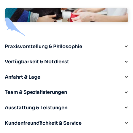
Praxisvorstellung & Philosophie
Verfügbarkeit & Notdienst
Anfahrt & Lage
Team & Spezialisierungen
Ausstattung & Leistungen
Kundenfreundlichkeit & Service