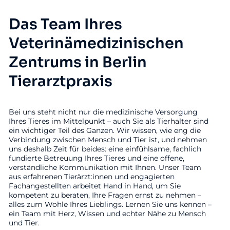
Das Team Ihres
Veterinämedizinischen
Zentrums in Berlin
Tierarztpraxis
Bei uns steht nicht nur die medizinische Versorgung
Ihres Tieres im Mittelpunkt – auch Sie als Tierhalter sind
ein wichtiger Teil des Ganzen. Wir wissen, wie eng die
Verbindung zwischen Mensch und Tier ist, und nehmen
uns deshalb Zeit für beides: eine einfühlsame, fachlich
fundierte Betreuung Ihres Tieres und eine offene,
verständliche Kommunikation mit Ihnen. Unser Team
aus erfahrenen Tierärzt:innen und engagierten
Fachangestellten arbeitet Hand in Hand, um Sie
kompetent zu beraten, Ihre Fragen ernst zu nehmen –
alles zum Wohle Ihres Lieblings. Lernen Sie uns kennen –
ein Team mit Herz, Wissen und echter Nähe zu Mensch
und Tier.